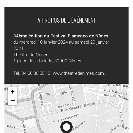
A PROPOS DE L'ÉVÉNEMENT
34ème édition du Festival Flamenco de Nîmes
du mercredi 10 janvier 2024 au samedi 20 janvier
2024
Théâtre de Nîmes
1 place de la Calade, 30000 Nîmes
Tél. 04 66 36 65 10.
www.theatredenimes.com
.
+
−