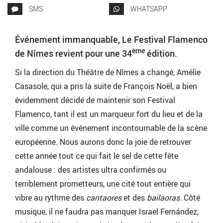
SMS
WHATSAPP
Événement immanquable, Le Festival Flamenco
ème
de Nîmes revient pour une 34
édition.
Si la direction du Théâtre de Nîmes a changé, Amélie
Casasole, qui a pris la suite de François Noël, a bien
évidemment décidé de maintenir son Festival
Flamenco, tant il est un marqueur fort du lieu et de la
ville comme un évènement incontournable de la scène
européenne. Nous aurons donc la joie de retrouver
cette année tout ce qui fait le sel de cette fête
andalouse : des artistes ultra confirmés ou
terriblement prometteurs, une cité tout entière qui
vibre au rythme des
cantaores
et des
bailaoras
. Côté
musique, il ne faudra pas manquer Israel Fernández,