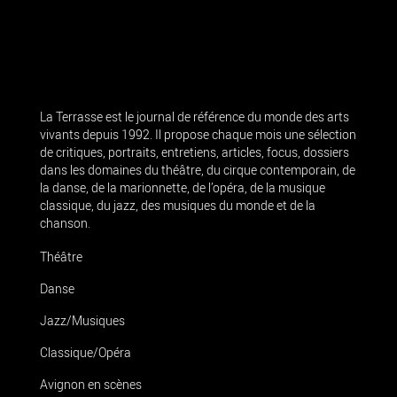
La Terrasse est le journal de référence du monde des arts
vivants depuis 1992. Il propose chaque mois une sélection
de critiques, portraits, entretiens, articles, focus, dossiers
dans les domaines du théâtre, du cirque contemporain, de
la danse, de la marionnette, de l’opéra, de la musique
classique, du jazz, des musiques du monde et de la
chanson.
Théâtre
Danse
Jazz/Musiques
Classique/Opéra
Avignon en scènes