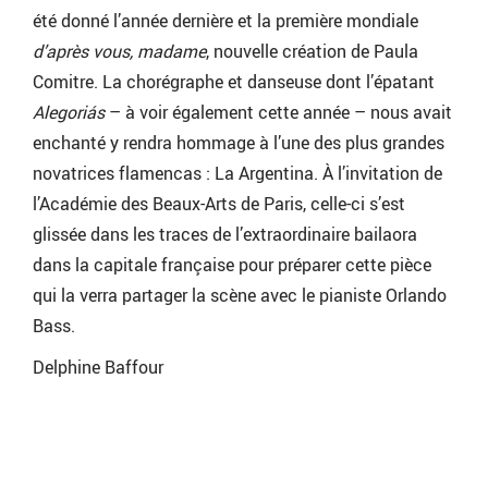
été donné l’année dernière et la première mondiale
d’après vous, madame
, nouvelle création de Paula
Comitre. La chorégraphe et danseuse dont l’épatant
Alegoriás
– à voir également cette année – nous avait
enchanté y rendra hommage à l’une des plus grandes
novatrices flamencas : La Argentina. À l’invitation de
l’Académie des Beaux-Arts de Paris, celle-ci s’est
glissée dans les traces de l’extraordinaire bailaora
dans la capitale française pour préparer cette pièce
qui la verra partager la scène avec le pianiste Orlando
Bass.
Delphine Baffour