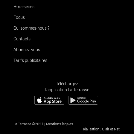
Hors-séries
Focus
Qui sommes-nous ?
Contacts
Abonnez-vous
Tarifs publicitaires
Téléchargez
l'application La Terrasse
La Terrasse ©2021
|
Mentions légales
Réalisation : Clair et Net.