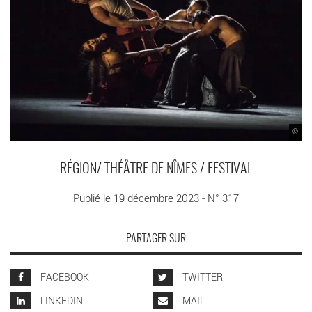
©
RÉGION/ THÉÂTRE DE NÎMES / FESTIVAL
Publié le 19 décembre 2023 - N° 317
PARTAGER SUR
FACEBOOK
TWITTER
LINKEDIN
MAIL