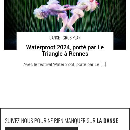
DANSE - GROS PLAN
Waterproof 2024, porté par Le
Triangle à Rennes
Avec le festival Waterproof, porté par Le [...]
SUIVEZ-NOUS POUR NE RIEN MANQUER SUR
LA DANSE