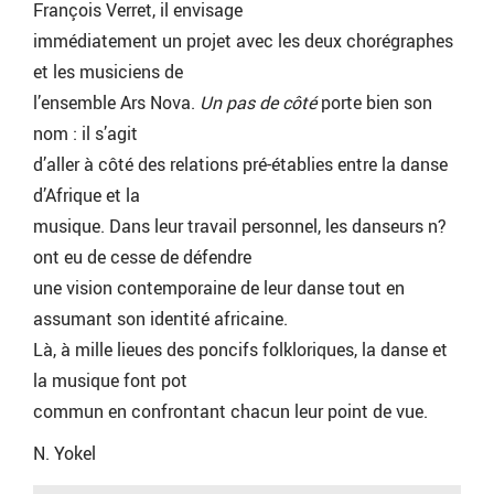
François Verret, il envisage
immédiatement un projet avec les deux chorégraphes
et les musiciens de
l’ensemble Ars Nova.
Un pas de côté
porte bien son
nom : il s’agit
d’aller à côté des relations pré-établies entre la danse
d’Afrique et la
musique. Dans leur travail personnel, les danseurs n?
ont eu de cesse de défendre
une vision contemporaine de leur danse tout en
assumant son identité africaine.
Là, à mille lieues des poncifs folkloriques, la danse et
la musique font pot
commun en confrontant chacun leur point de vue.
N. Yokel