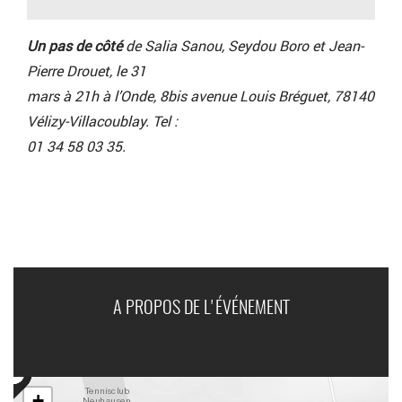
Un pas de côté
de Salia Sanou, Seydou Boro et Jean-
Pierre Drouet, le 31
mars à 21h à l’Onde, 8bis avenue Louis Bréguet, 78140
Vélizy-Villacoublay. Tel :
01 34 58 03 35.
A PROPOS DE L'ÉVÉNEMENT
+