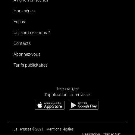
Hors-séries
Focus
Qui sommes-nous ?
Contacts
Abonnez-vous
Tarifs publicitaires
Téléchargez
l'application La Terrasse
La Terrasse ©2021
|
Mentions légales
Réalisation : Clair et Net.