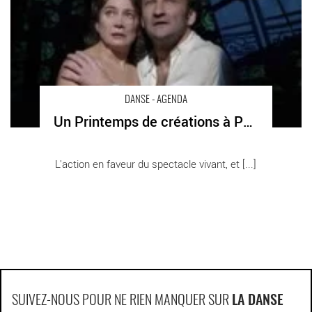
DANSE - AGENDA
Un Printemps de créations à Palaiseau
L'action en faveur du spectacle vivant, et [...]
SUIVEZ-NOUS POUR NE RIEN MANQUER SUR
LA DANSE