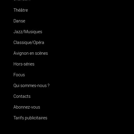
Théâtre
Danse
Jazz/Musiques
Classique/Opéra
Avignon en scènes
Hors-séries
Focus
Qui sommes-nous ?
Contacts
Abonnez-vous
Tarifs publicitaires