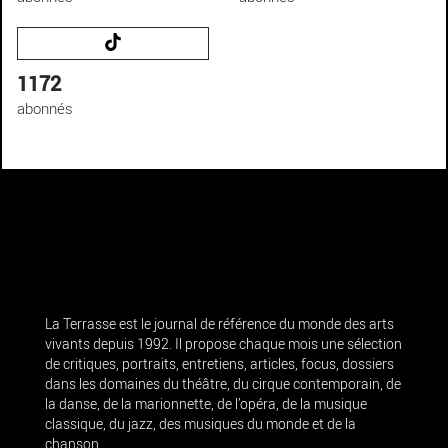
1172
abonnés
La Terrasse est le journal de référence du monde des arts
vivants depuis 1992. Il propose chaque mois une sélection
de critiques, portraits, entretiens, articles, focus, dossiers
dans les domaines du théâtre, du cirque contemporain, de
la danse, de la marionnette, de l’opéra, de la musique
classique, du jazz, des musiques du monde et de la
chanson.