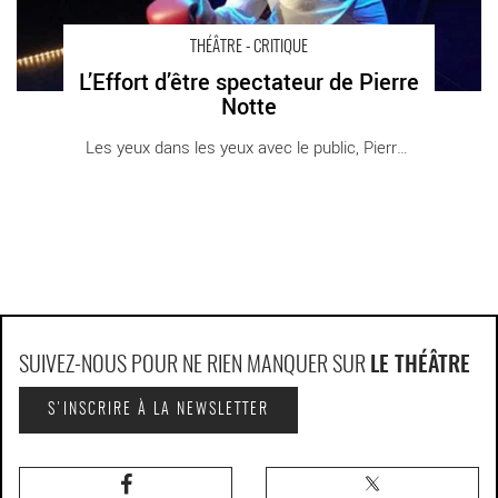
THÉÂTRE - CRITIQUE
L’Effort d’être spectateur de Pierre
Notte
Les yeux dans les yeux avec le public, Pierre [...]
SUIVEZ-NOUS POUR NE RIEN MANQUER SUR
LE THÉÂTRE
S'INSCRIRE À LA NEWSLETTER