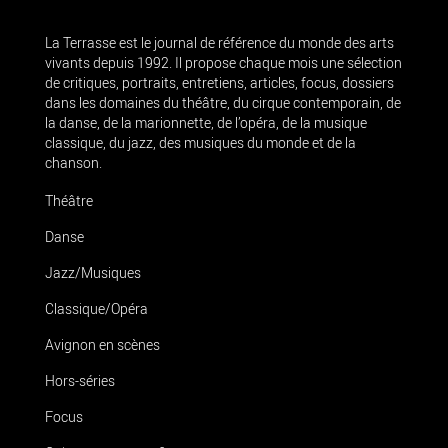
La Terrasse est le journal de référence du monde des arts
vivants depuis 1992. Il propose chaque mois une sélection
de critiques, portraits, entretiens, articles, focus, dossiers
dans les domaines du théâtre, du cirque contemporain, de
la danse, de la marionnette, de l’opéra, de la musique
classique, du jazz, des musiques du monde et de la
chanson.
Théâtre
Danse
Jazz/Musiques
Classique/Opéra
Avignon en scènes
Hors-séries
Focus