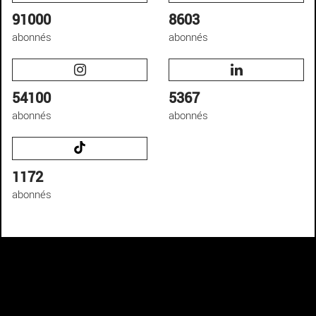
91000
8603
abonnés
abonnés
54100
5367
abonnés
abonnés
1172
abonnés