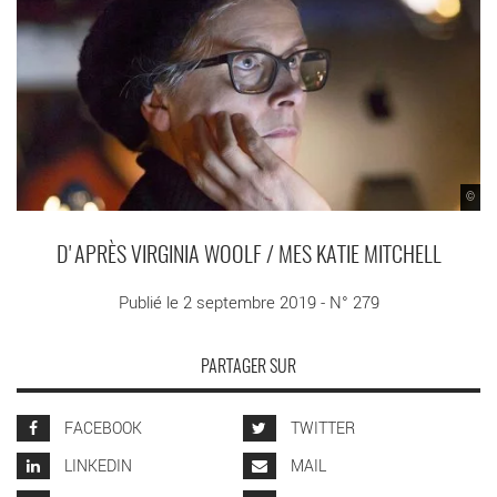
©
D'APRÈS VIRGINIA WOOLF / MES KATIE MITCHELL
Publié le 2 septembre 2019 - N° 279
PARTAGER SUR
FACEBOOK
TWITTER
LINKEDIN
MAIL