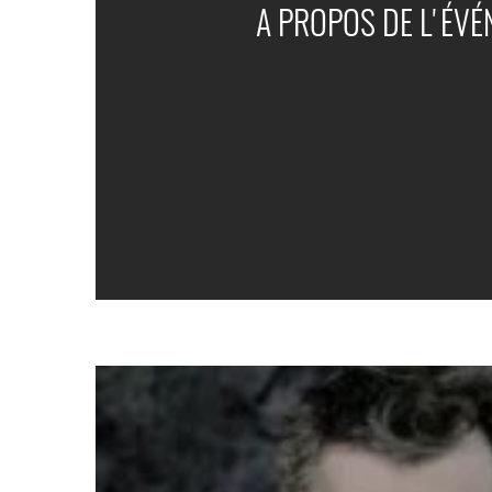
A PROPOS DE L'ÉV