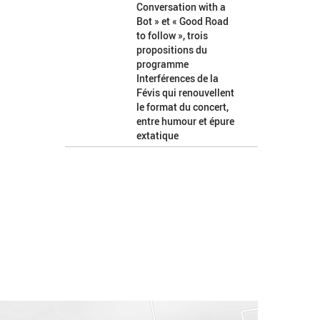
Conversation with a
Bot » et « Good Road
to follow », trois
propositions du
programme
Interférences de la
Févis qui renouvellent
le format du concert,
entre humour et épure
extatique