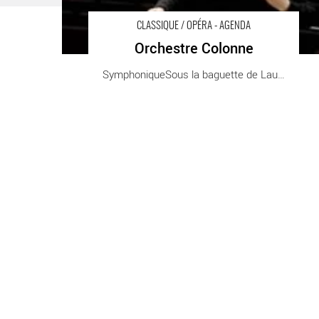
CLASSIQUE / OPÉRA - AGENDA
Orchestre Colonne
SymphoniqueSous la baguette de Laurent [...]