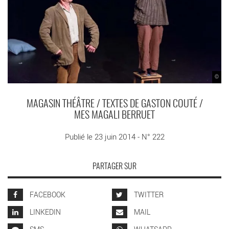
©
MAGASIN THÉÂTRE / TEXTES DE GASTON COUTÉ /
MES MAGALI BERRUET
Publié le 23 juin 2014 - N° 222
PARTAGER SUR
FACEBOOK
TWITTER
LINKEDIN
MAIL