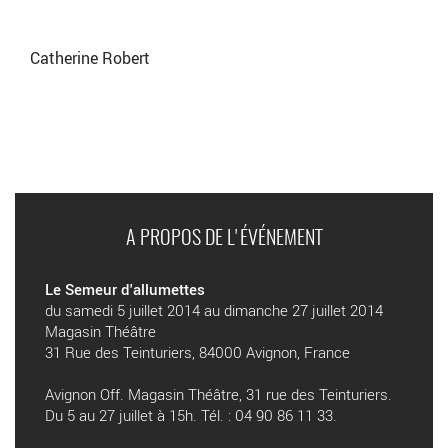
Catherine Robert
A PROPOS DE L'ÉVÉNEMENT
Le Semeur d'allumettes
du samedi 5 juillet 2014 au dimanche 27 juillet 2014
Magasin Théâtre
31 Rue des Teinturiers, 84000 Avignon, France
Avignon Off. Magasin Théâtre, 31 rue des Teinturiers.
Du 5 au 27 juillet à 15h. Tél. : 04 90 86 11 33.