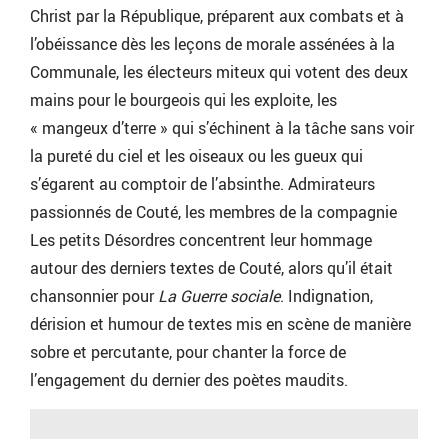
Christ par la République, préparent aux combats et à
l’obéissance dès les leçons de morale assénées à la
Communale, les électeurs miteux qui votent des deux
mains pour le bourgeois qui les exploite, les
« mangeux d’terre » qui s’échinent à la tâche sans voir
la pureté du ciel et les oiseaux ou les gueux qui
s’égarent au comptoir de l’absinthe. Admirateurs
passionnés de Couté, les membres de la compagnie
Les petits Désordres concentrent leur hommage
autour des derniers textes de Couté, alors qu’il était
chansonnier pour
La Guerre sociale
. Indignation,
dérision et humour de textes mis en scène de manière
sobre et percutante, pour chanter la force de
l’engagement du dernier des poètes maudits.