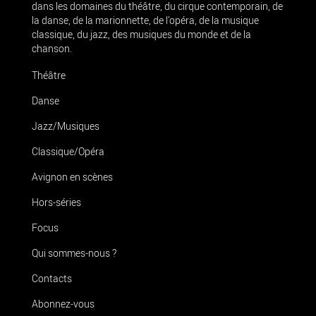
dans les domaines du théâtre, du cirque contemporain, de
la danse, de la marionnette, de l’opéra, de la musique
classique, du jazz, des musiques du monde et de la
chanson.
Théâtre
Danse
Jazz/Musiques
Classique/Opéra
Avignon en scènes
Hors-séries
Focus
Qui sommes-nous ?
Contacts
Abonnez-vous