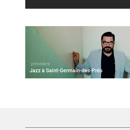
précédent
Jazz à Saint-Germain-des-Prés