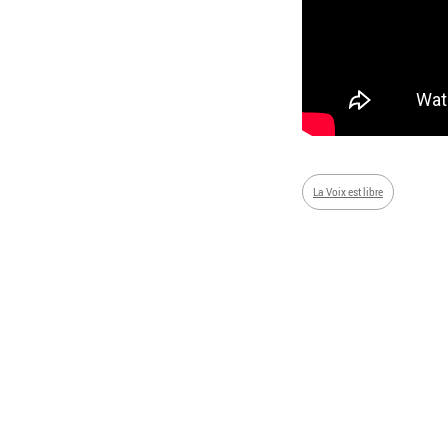
La Voix est libre