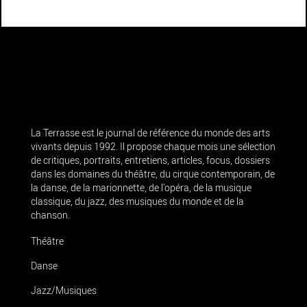
La Terrasse est le journal de référence du monde des arts
vivants depuis 1992. Il propose chaque mois une sélection
de critiques, portraits, entretiens, articles, focus, dossiers
dans les domaines du théâtre, du cirque contemporain, de
la danse, de la marionnette, de l’opéra, de la musique
classique, du jazz, des musiques du monde et de la
chanson.
Théâtre
Danse
Jazz/Musiques