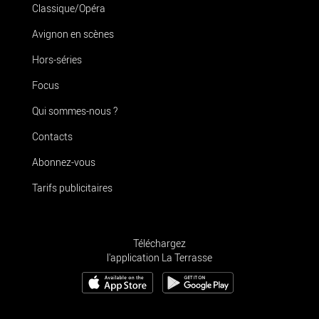
Classique/Opéra
Avignon en scènes
Hors-séries
Focus
Qui sommes-nous ?
Contacts
Abonnez-vous
Tarifs publicitaires
Téléchargez
l'application La Terrasse