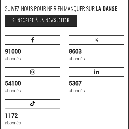
SUIVEZ-NOUS POUR NE RIEN MANQUER SUR
LA DANSE
S'INSCRIRE À LA NEWSLETTER
91000
8603
abonnés
abonnés
54100
5367
abonnés
abonnés
1172
abonnés