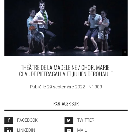
©
THÉÂTRE DE LA MADELEINE / CHOR. MARIE-
CLAUDE PIETRAGALLA ET JULIEN DEROUAULT
Publié le 29 septembre 2022 - N° 303
PARTAGER SUR
FACEBOOK
TWITTER
LINKEDIN
MAIL