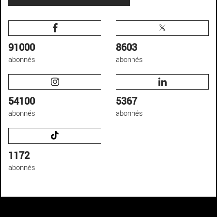
91000
8603
abonnés
abonnés
54100
5367
abonnés
abonnés
1172
abonnés