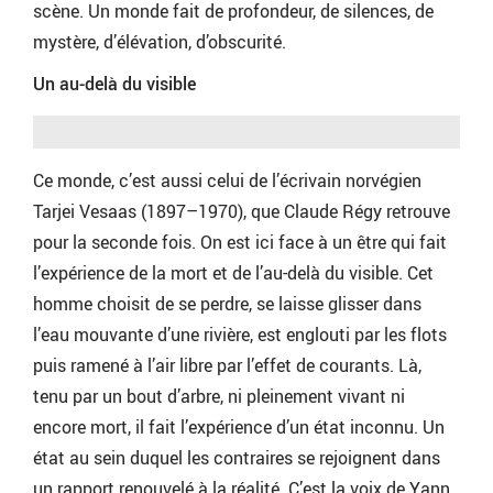
scène. Un monde fait de profondeur, de silences, de
mystère, d’élévation, d’obscurité.
Un au-delà du visible
Ce monde, c’est aussi celui de l’écrivain norvégien
Tarjei Vesaas (1897–1970), que Claude Régy retrouve
pour la seconde fois. On est ici face à un être qui fait
l’expérience de la mort et de l’au-delà du visible. Cet
homme choisit de se perdre, se laisse glisser dans
l’eau mouvante d’une rivière, est englouti par les flots
puis ramené à l’air libre par l’effet de courants. Là,
tenu par un bout d’arbre, ni pleinement vivant ni
encore mort, il fait l’expérience d’un état inconnu. Un
état au sein duquel les contraires se rejoignent dans
un rapport renouvelé à la réalité. C’est la voix de Yann