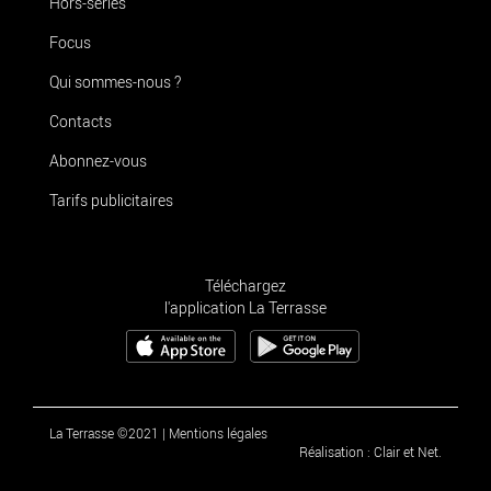
Hors-séries
Focus
Qui sommes-nous ?
Contacts
Abonnez-vous
Tarifs publicitaires
Téléchargez
l'application La Terrasse
La Terrasse ©2021
|
Mentions légales
Réalisation : Clair et Net.