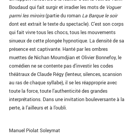
Boudaud qui fait surgir et irradier les mots de
Voguer
parmi les miroirs
(partie du roman
La Barque le soir
dont est extrait le texte du spectacle). C’est son corps
qui fait vivre tous les chocs, tous les mouvements
sinueux de cette plongée hypnotique. La densité de sa
présence est captivante. Hanté par les ombres
muettes de Nichan Moumdjian et Olivier Bonnefoy, le
comédien ne se contente pas d’investir les codes
théâtraux de Claude Régy (lenteur, silences, scansion
au ras de chaque syllabe), il se les réapproprie avec
toute la force, toute l’authenticité des grandes
interprétations. Dans une invitation bouleversante à la
perte, à l’ailleurs et à l’oubli.
Manuel Piolat Soleymat