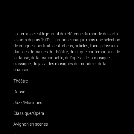
La Terrasse est le journal de référence du monde des arts
vivants depuis 1992. Il propose chaque mois une sélection
de critiques, portraits, entretiens, articles, focus, dossiers
dans les domaines du théâtre, du cirque contemporain, de
la danse, de la marionnette, de l’opéra, de la musique
classique, du jazz, des musiques du monde et de la
chanson.
Théâtre
Danse
Jazz/Musiques
Classique/Opéra
Avignon en scènes