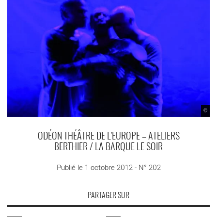
©
ODÉON THÉÂTRE DE L’EUROPE – ATELIERS
BERTHIER / LA BARQUE LE SOIR
Publié le 1 octobre 2012 - N° 202
PARTAGER SUR