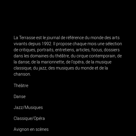
La Terrasse est le journal de référence du monde des arts
vivants depuis 1992. Il propose chaque mois une sélection
de critiques, portraits, entretiens, articles, focus, dossiers
dans les domaines du théâtre, du cirque contemporain, de
la danse, de la marionnette, de l’opéra, de la musique
classique, du jazz, des musiques du monde et de la
chanson.
Théâtre
Danse
Jazz/Musiques
Classique/Opéra
Avignon en scènes