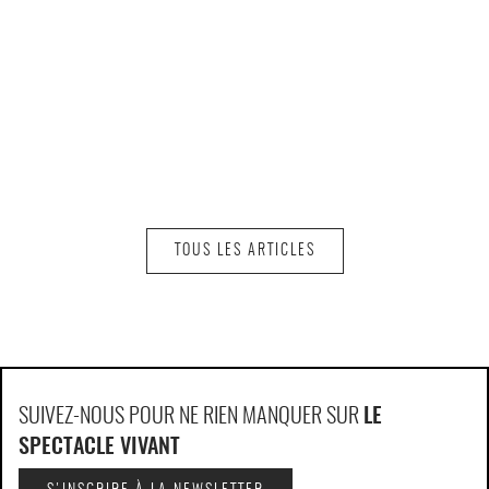
TOUS LES ARTICLES
SUIVEZ-NOUS POUR NE RIEN MANQUER SUR
LE
SPECTACLE VIVANT