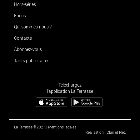
Hors-séries
Focus
Qui sommes-nous ?
Contacts
Abonnez-vous
Tarifs publicitaires
Téléchargez
l'application La Terrasse
La Terrasse ©2021
|
Mentions légales
Réalisation : Clair et Net.