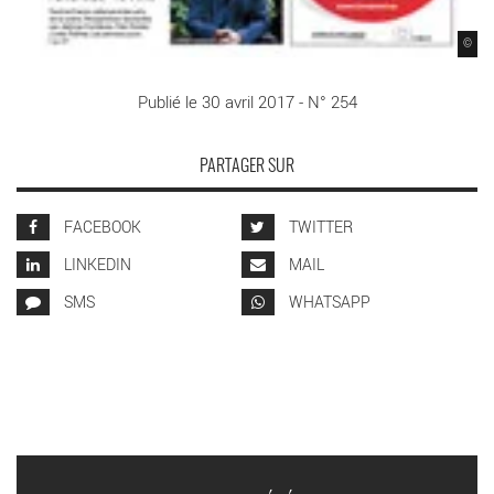
©
Publié le 30 avril 2017 - N° 254
PARTAGER SUR
FACEBOOK
TWITTER
LINKEDIN
MAIL
SMS
WHATSAPP