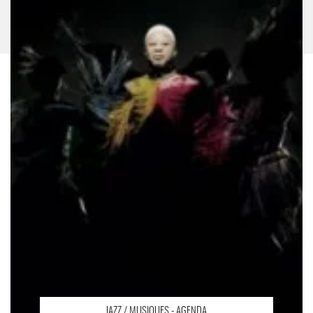
JAZZ / MUSIQUES - AGENDA