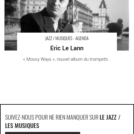
JAZZ / MUSIQUES - AGENDA
Eric Le Lann
« Mossy Ways », nouvel album du trompettiste [...]
SUIVEZ-NOUS POUR NE RIEN MANQUER SUR
LE JAZZ /
LES MUSIQUES