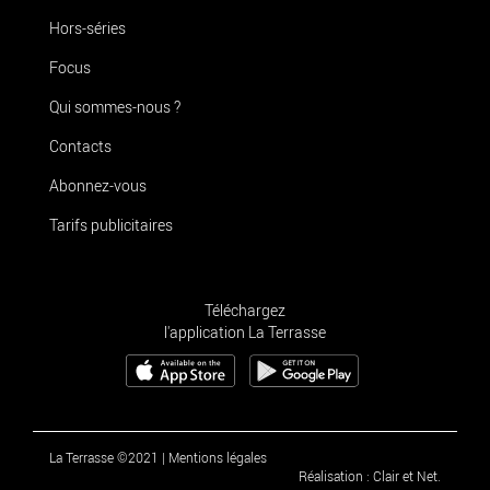
Hors-séries
Focus
Qui sommes-nous ?
Contacts
Abonnez-vous
Tarifs publicitaires
Téléchargez
l'application La Terrasse
La Terrasse ©2021
|
Mentions légales
Réalisation : Clair et Net.