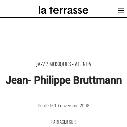
Tog
nav
JAZZ / MUSIQUES - AGENDA
Jean- Philippe Bruttmann
©
Publié le 10 novembre 2008
PARTAGER SUR