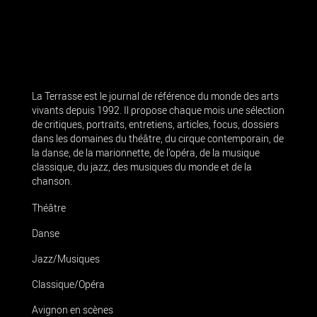
La Terrasse est le journal de référence du monde des arts
vivants depuis 1992. Il propose chaque mois une sélection
de critiques, portraits, entretiens, articles, focus, dossiers
dans les domaines du théâtre, du cirque contemporain, de
la danse, de la marionnette, de l’opéra, de la musique
classique, du jazz, des musiques du monde et de la
chanson.
Théâtre
Danse
Jazz/Musiques
Classique/Opéra
Avignon en scènes