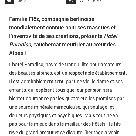
SMS
WHATSAPP
Familie Flöz, compagnie berlinoise
mondialement connue pour ses masques et
l’inventivité de ses créations, présente
Hotel
Paradiso
, cauchemar meurtrier au cœur des
Alpes !
L’hôtel Paradiso, havre de tranquillité pour amateurs
des beautés alpines, est un respectable établissement.
Il est admirablement tenu par une vieille dame et ses
enfants, qui espèrent tous que leur pension sera
bientôt couronnée par les quatre étoiles promises par
une source minérale miraculeuse, qui soulage les
douleurs physiques et psychiques. Mais tout ne va
pas pour le mieux dans le meilleur des hôtels : le fils
rêve du grand amour et se dispute l’héritage à venir