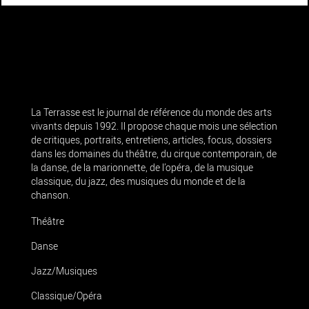
La Terrasse est le journal de référence du monde des arts
vivants depuis 1992. Il propose chaque mois une sélection
de critiques, portraits, entretiens, articles, focus, dossiers
dans les domaines du théâtre, du cirque contemporain, de
la danse, de la marionnette, de l’opéra, de la musique
classique, du jazz, des musiques du monde et de la
chanson.
Théâtre
Danse
Jazz/Musiques
Classique/Opéra