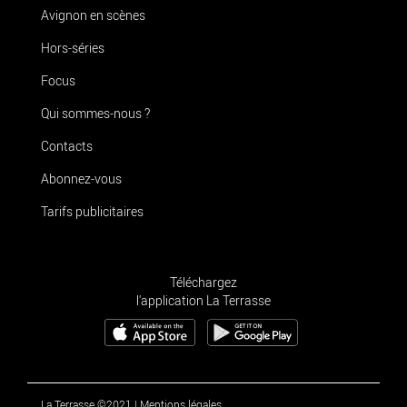
Avignon en scènes
Hors-séries
Focus
Qui sommes-nous ?
Contacts
Abonnez-vous
Tarifs publicitaires
Téléchargez
l'application La Terrasse
La Terrasse ©2021
|
Mentions légales