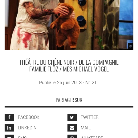
©
THÉÂTRE DU CHÊNE NOIR / DE LA COMPAGNIE
FAMILIE FLÖZ / MES MICHAEL VOGEL
Publié le 26 juin 2013 - N° 211
PARTAGER SUR
FACEBOOK
TWITTER
LINKEDIN
MAIL