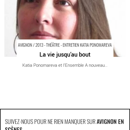
AVIGNON / 2013 - THÉÂTRE - ENTRETIEN KATIA PONOMAREVA
La vie jusqu’au bout
Katia Ponomareva et l’Ensemble A nouveau [...]
SUIVEZ-NOUS POUR NE RIEN MANQUER SUR
AVIGNON EN