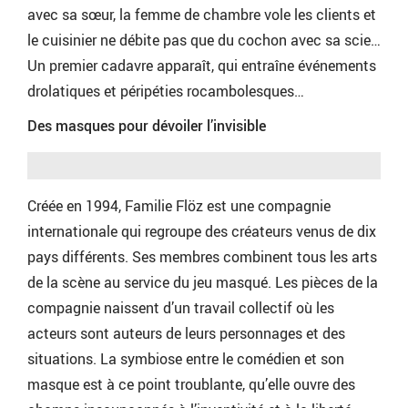
avec sa sœur, la femme de chambre vole les clients et
le cuisinier ne débite pas que du cochon avec sa scie…
Un premier cadavre apparaît, qui entraîne événements
drolatiques et péripéties rocambolesques…
Des masques pour dévoiler l’invisible
Créée en 1994, Familie Flöz est une compagnie
internationale qui regroupe des créateurs venus de dix
pays différents. Ses membres combinent tous les arts
de la scène au service du jeu masqué. Les pièces de la
compagnie naissent d’un travail collectif où les
acteurs sont auteurs de leurs personnages et des
situations. La symbiose entre le comédien et son
masque est à ce point troublante, qu’elle ouvre des