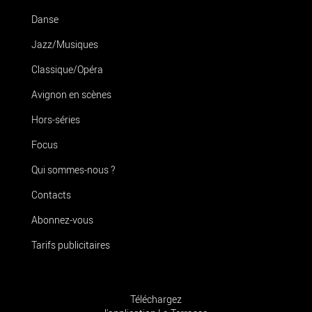
Danse
Jazz/Musiques
Classique/Opéra
Avignon en scènes
Hors-séries
Focus
Qui sommes-nous ?
Contacts
Abonnez-vous
Tarifs publicitaires
Téléchargez