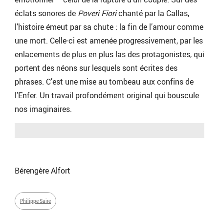
éclats sonores de
Poveri Fiori
chanté par la Callas,
l’histoire émeut par sa chute : la fin de l’amour comme
une mort. Celle-ci est amenée progressivement, par les
enlacements de plus en plus las des protagonistes, qui
portent des néons sur lesquels sont écrites des
phrases. C’est une mise au tombeau aux confins de
l’Enfer. Un travail profondément original qui bouscule
nos imaginaires.
Bérengère Alfort
Philippe Saire