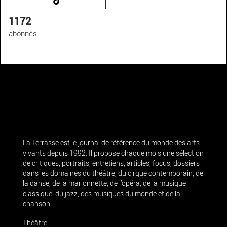
1172
abonnés
La Terrasse est le journal de référence du monde des arts
vivants depuis 1992. Il propose chaque mois une sélection
de critiques, portraits, entretiens, articles, focus, dossiers
dans les domaines du théâtre, du cirque contemporain, de
la danse, de la marionnette, de l’opéra, de la musique
classique, du jazz, des musiques du monde et de la
chanson.
Théâtre