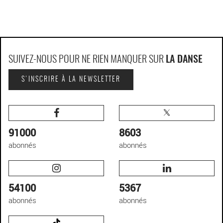
SUIVEZ-NOUS POUR NE RIEN MANQUER SUR
LA DANSE
S'INSCRIRE À LA NEWSLETTER
91000
8603
abonnés
abonnés
54100
5367
abonnés
abonnés