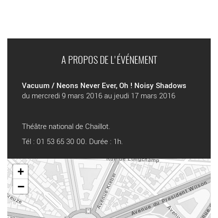
A PROPOS DE L'ÉVÉNEMENT
Vacuum / Neons Never Ever, Oh ! Noisy Shadows
du mercredi 9 mars 2016 au jeudi 17 mars 2016
Théâtre national de Chaillot.
Tél : 01 53 65 30 00. Durée : 1h.
+
−