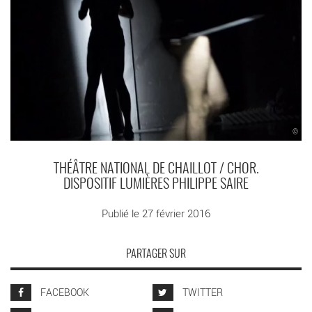
©
THÉÂTRE NATIONAL DE CHAILLOT / CHOR.
DISPOSITIF LUMIÈRES PHILIPPE SAIRE
Publié le 27 février 2016
PARTAGER SUR
FACEBOOK
TWITTER