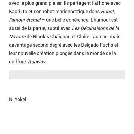
avec le plus grand plaisir. Ils partagent l’affiche avec
Kaori Ito et son robot marionnettique dans
Robot,
l’amour éternel
– une belle cohérence. L’humour est
aussi de la partie, subtil avec
Les Déclinaisons de la
Navarre
de Nicolas Chaignau et Claire Laureau, mais
davantage second degré avec les Delgado-Fuchs et
leur nouvelle création plongée dans le monde de la
coiffure,
Runway
.
N. Yokel