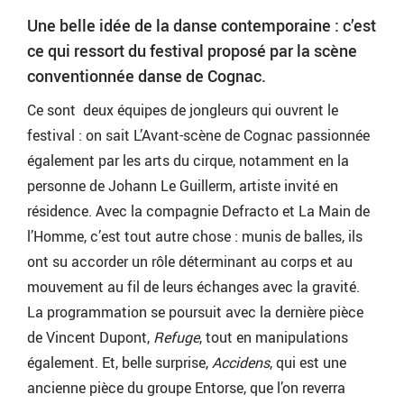
Une belle idée de la danse contemporaine : c’est
ce qui ressort du festival proposé par la scène
conventionnée danse de Cognac.
Ce sont deux équipes de jongleurs qui ouvrent le
festival : on sait L’Avant-scène de Cognac passionnée
également par les arts du cirque, notamment en la
personne de Johann Le Guillerm, artiste invité en
résidence. Avec la compagnie Defracto et La Main de
l’Homme, c’est tout autre chose : munis de balles, ils
ont su accorder un rôle déterminant au corps et au
mouvement au fil de leurs échanges avec la gravité.
La programmation se poursuit avec la dernière pièce
de Vincent Dupont,
Refuge
, tout en manipulations
également. Et, belle surprise,
Accidens
, qui est une
ancienne pièce du groupe Entorse, que l’on reverra