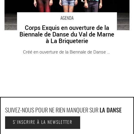
AGENDA
Corps Exquis en ouverture de la
Biennale de Danse du Val de Marne
à La Briqueterie
Créé en ouverture de la Biennale de Danse du [...]
SUIVEZ-NOUS POUR NE RIEN MANQUER SUR
LA DANSE
S'INSCRIRE À LA NEWSLETTER