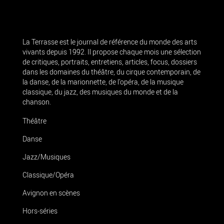
La Terrasse est le journal de référence du monde des arts
vivants depuis 1992. Il propose chaque mois une sélection
de critiques, portraits, entretiens, articles, focus, dossiers
dans les domaines du théâtre, du cirque contemporain, de
la danse, de la marionnette, de l’opéra, de la musique
classique, du jazz, des musiques du monde et de la
chanson.
Théâtre
Danse
Jazz/Musiques
Classique/Opéra
Avignon en scènes
Hors-séries