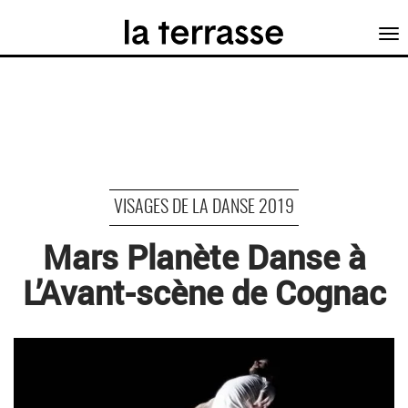
Tog
nav
VISAGES DE LA DANSE 2019
Mars Planète Danse à
L’Avant-scène de Cognac