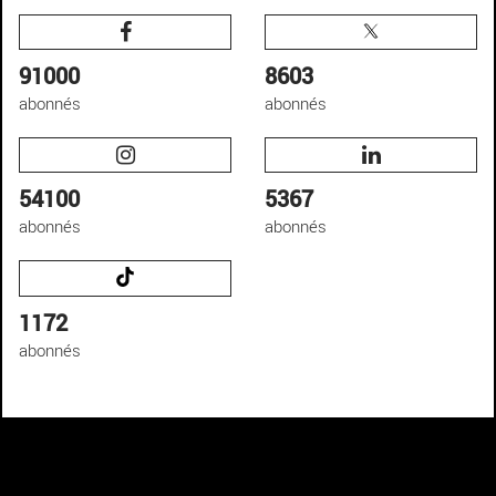
91000
8603
abonnés
abonnés
54100
5367
abonnés
abonnés
1172
abonnés