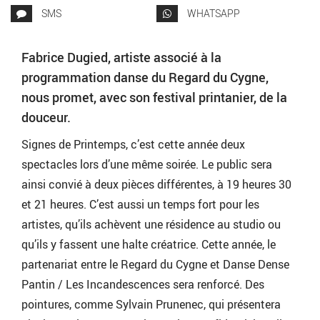
SMS
WHATSAPP
Fabrice Dugied, artiste associé à la
programmation danse du Regard du Cygne,
nous promet, avec son festival printanier, de la
douceur.
Signes de Printemps, c’est cette année deux
spectacles lors d’une même soirée. Le public sera
ainsi convié à deux pièces différentes, à 19 heures 30
et 21 heures. C’est aussi un temps fort pour les
artistes, qu’ils achèvent une résidence au studio ou
qu’ils y fassent une halte créatrice. Cette année, le
partenariat entre le Regard du Cygne et Danse Dense
Pantin / Les Incandescences sera renforcé. Des
pointures, comme Sylvain Prunenec, qui présentera