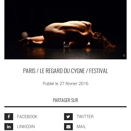
©
PARIS / LE REGARD DU CYGNE / FESTIVAL
Publié le 27 février 2016
PARTAGER SUR
FACEBOOK
TWITTER
LINKEDIN
MAIL