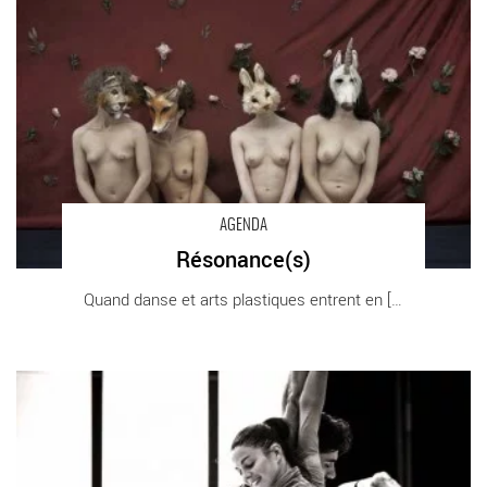
AGENDA
Résonance(s)
Quand danse et arts plastiques entrent en [...]
Les Imprévus - Critique sortie Danse