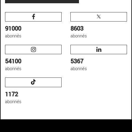
91000
8603
abonnés
abonnés
54100
5367
abonnés
abonnés
1172
abonnés