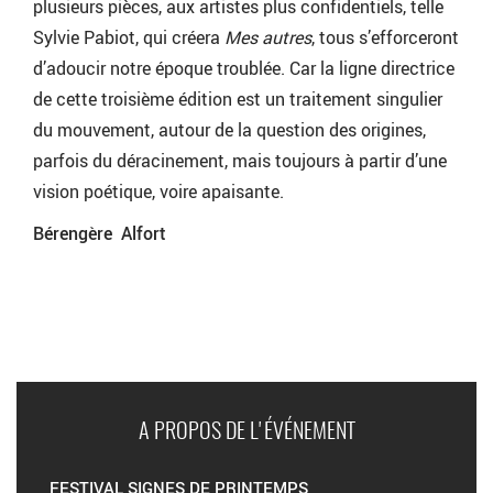
plusieurs pièces, aux artistes plus confidentiels, telle
Sylvie Pabiot, qui créera
Mes autres
, tous s’efforceront
d’adoucir notre époque troublée. Car la ligne directrice
de cette troisième édition est un traitement singulier
du mouvement, autour de la question des origines,
parfois du déracinement, mais toujours à partir d’une
vision poétique, voire apaisante.
Bérengère Alfort
A PROPOS DE L'ÉVÉNEMENT
FESTIVAL SIGNES DE PRINTEMPS