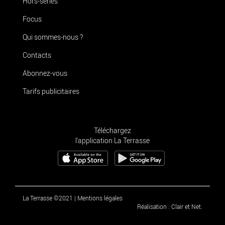
Hors-séries
Focus
Qui sommes-nous ?
Contacts
Abonnez-vous
Tarifs publicitaires
Téléchargez
l'application La Terrasse
La Terrasse ©2021
|
Mentions légales
Réalisation : Clair et Net.