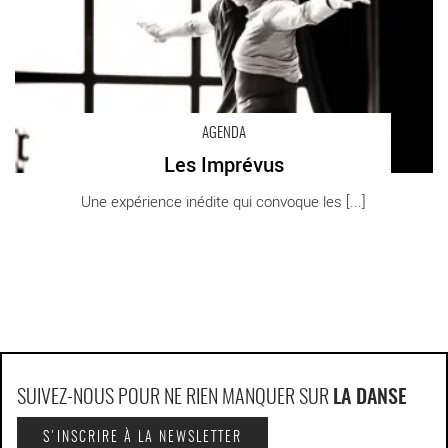
AGENDA
Les Imprévus
Une expérience inédite qui convoque les [...]
SUIVEZ-NOUS POUR NE RIEN MANQUER SUR
LA DANSE
S'INSCRIRE À LA NEWSLETTER