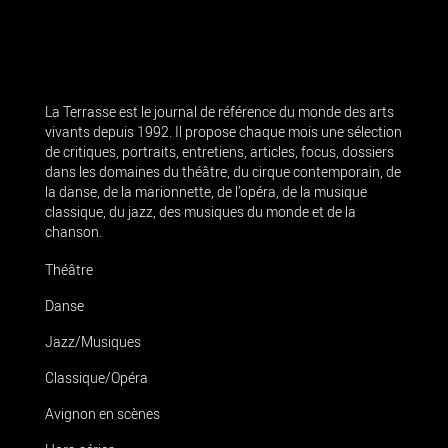
La Terrasse est le journal de référence du monde des arts
vivants depuis 1992. Il propose chaque mois une sélection
de critiques, portraits, entretiens, articles, focus, dossiers
dans les domaines du théâtre, du cirque contemporain, de
la danse, de la marionnette, de l’opéra, de la musique
classique, du jazz, des musiques du monde et de la
chanson.
Théâtre
Danse
Jazz/Musiques
Classique/Opéra
Avignon en scènes