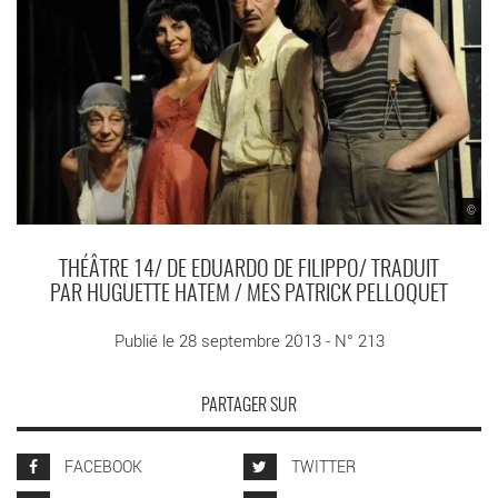
©
THÉÂTRE 14/ DE EDUARDO DE FILIPPO/ TRADUIT
PAR HUGUETTE HATEM / MES PATRICK PELLOQUET
Publié le 28 septembre 2013 - N° 213
PARTAGER SUR
FACEBOOK
TWITTER