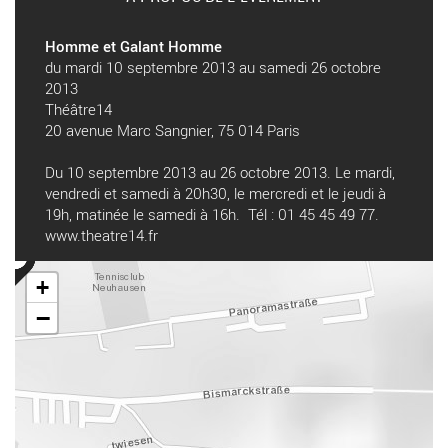
Homme et Galant Homme
du mardi 10 septembre 2013 au samedi 26 octobre
2013
Théâtre14
20 avenue Marc Sangnier, 75 014 Paris
Du 10 septembre 2013 au 26 octobre 2013. Le mardi,
vendredi et samedi à 20h30, le mercredi et le jeudi à
19h, matinée le samedi à 16h. Tél : 01 45 45 49 77.
www.theatre14.fr
+
−