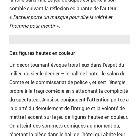
comble suivant la réflexion éclairante de l’auteur :
«
l’acteur porte un masque pour dire la vérité et
l’homme pour mentir ».
Des
figures hautes en couleur
Un décor tournant évoque trois lieux dans l’esprit du
milieu du siècle dernier – le hall de l’hôtel, le salon du
Comte et le commissariat de police -, et sert l’énergie
propre à la tragi-comédie en s’attachant la complicité
du spectateur. Ainsi se conjuguent l’attention portée à
la clarté du déroulement de l’intrigue et la volonté de
mettre l’accent sur le jeu de figures hautes en couleur.
On atteint des sommets comiques au moment où,
répétant la pièce dans le hall de l’hôtel qui abrite leur