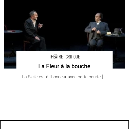
THÉÂTRE - CRITIQUE
La Fleur à la bouche
La Sicile est à l’honneur avec cette courte [...]