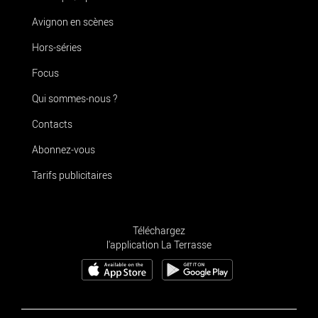
Avignon en scènes
Hors-séries
Focus
Qui sommes-nous ?
Contacts
Abonnez-vous
Tarifs publicitaires
Téléchargez
l'application La Terrasse