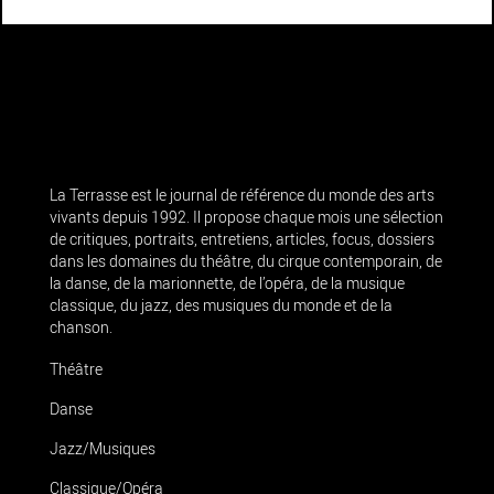
La Terrasse est le journal de référence du monde des arts
vivants depuis 1992. Il propose chaque mois une sélection
de critiques, portraits, entretiens, articles, focus, dossiers
dans les domaines du théâtre, du cirque contemporain, de
la danse, de la marionnette, de l’opéra, de la musique
classique, du jazz, des musiques du monde et de la
chanson.
Théâtre
Danse
Jazz/Musiques
Classique/Opéra