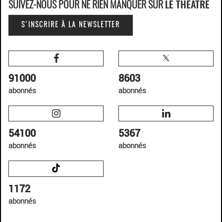
SUIVEZ-NOUS POUR NE RIEN MANQUER SUR
LE THÉÂTRE
S'INSCRIRE À LA NEWSLETTER
91000
8603
abonnés
abonnés
54100
5367
abonnés
abonnés
1172
abonnés