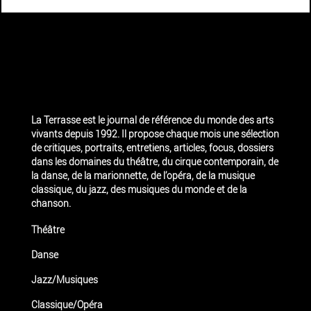
La Terrasse est le journal de référence du monde des arts
vivants depuis 1992. Il propose chaque mois une sélection
de critiques, portraits, entretiens, articles, focus, dossiers
dans les domaines du théâtre, du cirque contemporain, de
la danse, de la marionnette, de l’opéra, de la musique
classique, du jazz, des musiques du monde et de la
chanson.
Théâtre
Danse
Jazz/Musiques
Classique/Opéra