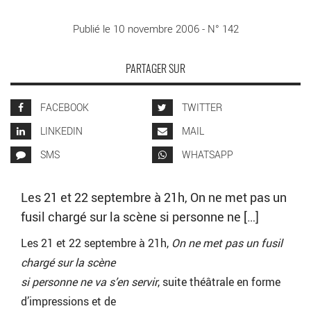
Publié le 10 novembre 2006 - N° 142
PARTAGER SUR
FACEBOOK
TWITTER
LINKEDIN
MAIL
SMS
WHATSAPP
Les 21 et 22 septembre à 21h, On ne met pas un
fusil chargé sur la scène si personne ne […]
Les 21 et 22 septembre à 21h,
On ne met pas un fusil
chargé sur la scène
si personne ne va s’en servir
, suite théâtrale en forme
d’impressions et de