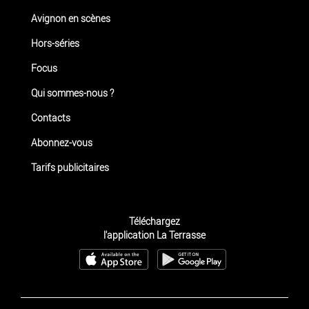
Avignon en scènes
Hors-séries
Focus
Qui sommes-nous ?
Contacts
Abonnez-vous
Tarifs publicitaires
Téléchargez
l'application La Terrasse