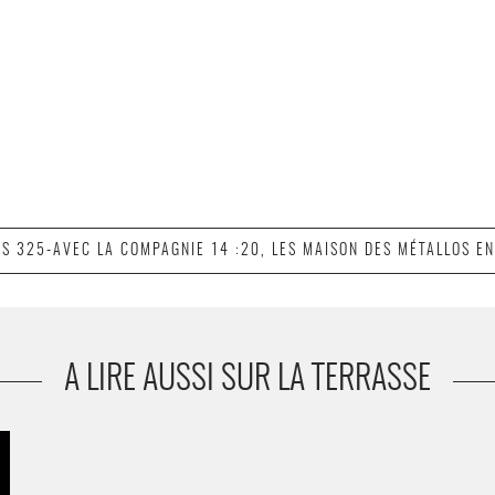
ES 325-AVEC LA COMPAGNIE 14 :20, LES MAISON DES MÉTALLOS EN
A LIRE AUSSI SUR LA TERRASSE