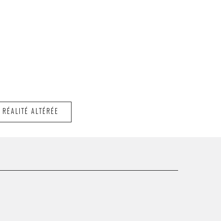
 RÉALITÉ ALTÉRÉE