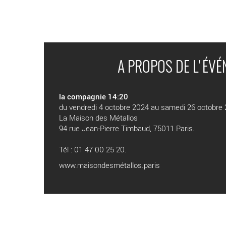
A PROPOS DE L'ÉV
la compagnie 14:20
du vendredi 4 octobre 2024 au samedi 26 octobre
La Maison des Métallos
94 rue Jean-Pierre Timbaud, 75011 Paris.
Tél : 01 47 00 25 20.
www.maisondesmétallos.paris