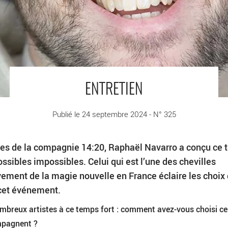
ENTRETIEN
Publié le 24 septembre 2024 - N° 325
es de la compagnie 14:20, Raphaël Navarro a conçu ce
sibles impossibles. Celui qui est l’une des chevilles
ement de la magie nouvelle en France éclaire les choix 
 cet événement.
breux artistes à ce temps fort : comment avez-vous choisi cel
mpagnent ?