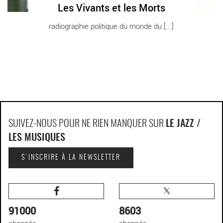
Les Vivants et les Morts
radiographie politique du monde du [...]
SUIVEZ-NOUS POUR NE RIEN MANQUER SUR
LE JAZZ /
LES MUSIQUES
S'INSCRIRE À LA NEWSLETTER
91000
8603
abonnés
abonnés