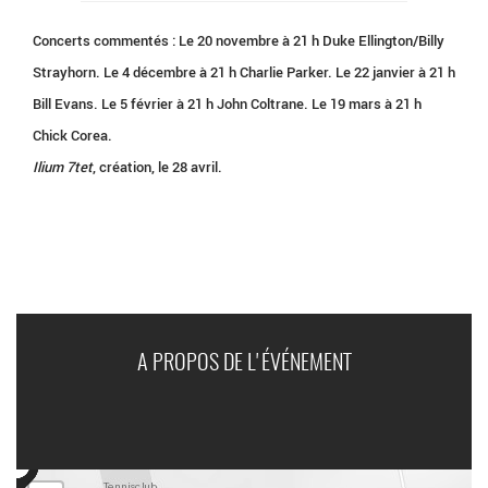
Concerts commentés : Le 20 novembre à 21 h Duke Ellington/Billy
Strayhorn. Le 4 décembre à 21 h Charlie Parker. Le 22 janvier à 21 h
Bill Evans. Le 5 février à 21 h John Coltrane. Le 19 mars à 21 h
Chick Corea.
Ilium 7tet
, création, le 28 avril.
A PROPOS DE L'ÉVÉNEMENT