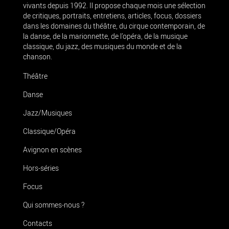
vivants depuis 1992. Il propose chaque mois une sélection
de critiques, portraits, entretiens, articles, focus, dossiers
dans les domaines du théâtre, du cirque contemporain, de
la danse, de la marionnette, de l’opéra, de la musique
classique, du jazz, des musiques du monde et de la
chanson.
Théâtre
Danse
Jazz/Musiques
Classique/Opéra
Avignon en scènes
Hors-séries
Focus
Qui sommes-nous ?
Contacts