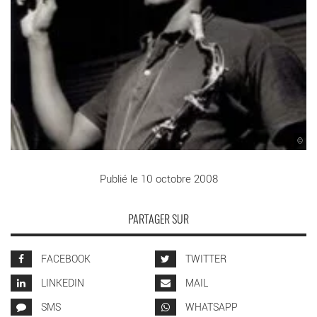
©
Publié le 10 octobre 2008
PARTAGER SUR
FACEBOOK
TWITTER
LINKEDIN
MAIL
SMS
WHATSAPP