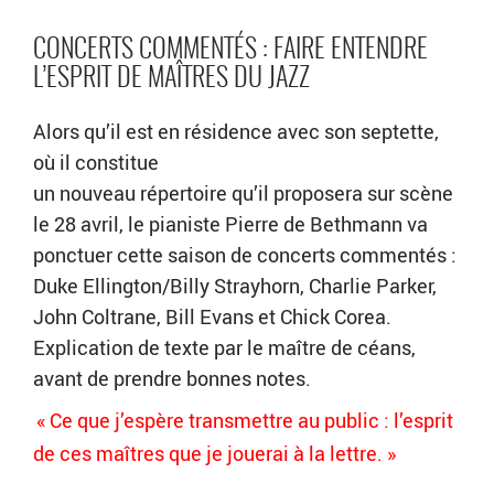
CONCERTS COMMENTÉS : FAIRE ENTENDRE
L’ESPRIT DE MAÎTRES DU JAZZ
Alors qu’il est en résidence avec son septette,
où il constitue
un nouveau répertoire qu’il proposera sur scène
le 28 avril, le pianiste Pierre de Bethmann va
ponctuer cette saison de concerts commentés :
Duke Ellington/Billy Strayhorn, Charlie Parker,
John Coltrane, Bill Evans et Chick Corea.
Explication de texte par le maître de céans,
avant de prendre bonnes notes.
« Ce que j’espère transmettre au public : l’esprit
de ces maîtres que je jouerai à la lettre. »