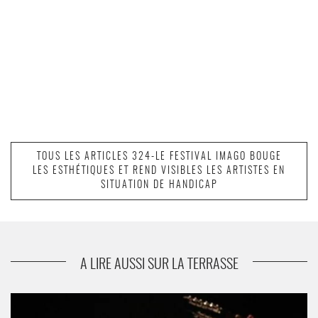
TOUS LES ARTICLES 324-LE FESTIVAL IMAGO BOUGE
LES ESTHÉTIQUES ET REND VISIBLES LES ARTISTES EN
SITUATION DE HANDICAP
A LIRE AUSSI SUR LA TERRASSE
Tout ce fracas et Danser la faille - Critique sortie