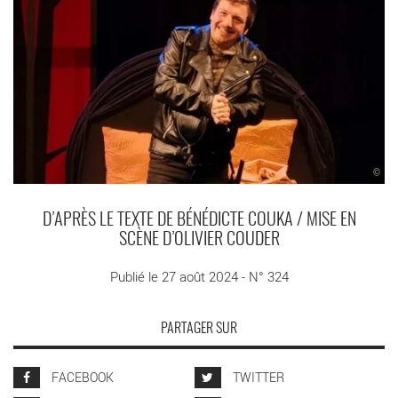
©
D’APRÈS LE TEXTE DE BÉNÉDICTE COUKA / MISE EN
SCÈNE D’OLIVIER COUDER
Publié le 27 août 2024 - N° 324
PARTAGER SUR
FACEBOOK
TWITTER