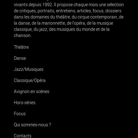
vivants depuis 1992. Il propose chaque mois une sélection
de critiques, portraits, entretiens, articles, focus, dossiers
dans les domaines du théâtre, du cirque contemporain, de
la danse, de la marionnette, de l’opéra, de la musique
classique, du jazz, des musiques du monde et de la
chanson.
Théâtre
Danse
Jazz/Musiques
Classique/Opéra
Avignon en scènes
Hors-séries
Focus
Qui sommes-nous ?
Contacts