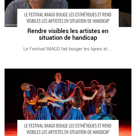
LE FESTIVAL IMAGO BOUGE LES ESTHÉTIQUES ET REND
VISIBLES LES ARTISTES EN SITUATION DE HANDICAP
Rendre visibles les artistes en
situation de handicap
Le Festival IMAGO fait bouger les lignes et [...]
C’est beau ! - Critique sortie
LE FESTIVAL IMAGO BOUGE LES ESTHÉTIQUES ET REND
VISIBLES LES ARTISTES EN SITUATION DE HANDICAP