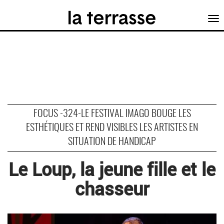
Tog
nav
FOCUS -324-LE FESTIVAL IMAGO BOUGE LES
ESTHÉTIQUES ET REND VISIBLES LES ARTISTES EN
SITUATION DE HANDICAP
Le Loup, la jeune fille et le
chasseur