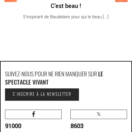
C’est beau !
S’inspirant de Baudelaire pour qui le beau [...]
SUIVEZ-NOUS POUR NE RIEN MANQUER SUR
LE
SPECTACLE VIVANT
S'INSCRIRE À LA NEWSLETTER
91000
8603