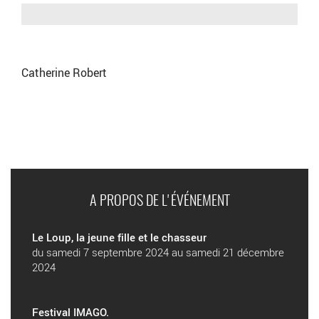
Catherine Robert
A PROPOS DE L'ÉVÉNEMENT
Le Loup, la jeune fille et le chasseur
du samedi 7 septembre 2024 au samedi 21 décembre
2024
Festival IMAGO.