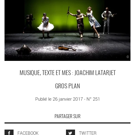
©
MUSIQUE, TEXTE ET MES : JOACHIM LATARJET
GROS PLAN
Publié le 26 janvier 2017 - N° 251
PARTAGER SUR
FACEBOOK
TWITTER