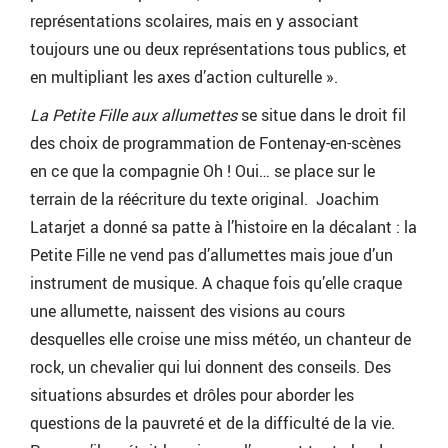
représentations scolaires, mais en y associant
toujours une ou deux représentations tous publics, et
en multipliant les axes d’action culturelle ».
La Petite Fille aux allumettes
se situe dans le droit fil
des choix de programmation de Fontenay-en-scènes
en ce que la compagnie Oh ! Oui… se place sur le
terrain de la réécriture du texte original. Joachim
Latarjet a donné sa patte à l’histoire en la décalant : la
Petite Fille ne vend pas d’allumettes mais joue d’un
instrument de musique. A chaque fois qu’elle craque
une allumette, naissent des visions au cours
desquelles elle croise une miss météo, un chanteur de
rock, un chevalier qui lui donnent des conseils. Des
situations absurdes et drôles pour aborder les
questions de la pauvreté et de la difficulté de la vie.