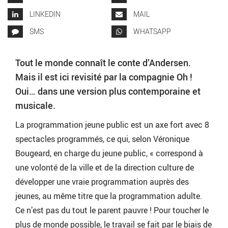
LINKEDIN
MAIL
SMS
WHATSAPP
Tout le monde connaît le conte d’Andersen.
Mais il est ici revisité par la compagnie Oh !
Oui… dans une version plus contemporaine et
musicale.
La programmation jeune public est un axe fort avec 8
spectacles programmés, ce qui, selon Véronique
Bougeard, en charge du jeune public, « correspond à
une volonté de la ville et de la direction culture de
développer une vraie programmation auprès des
jeunes, au même titre que la programmation adulte.
Ce n’est pas du tout le parent pauvre ! Pour toucher le
plus de monde possible, le travail se fait par le biais de