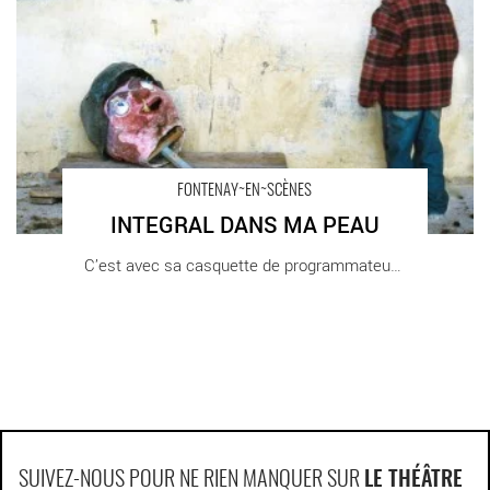
FONTENAY~EN~SCÈNES
INTEGRAL DANS MA PEAU
C’est avec sa casquette de programmateur que [...]
SUIVEZ-NOUS POUR NE RIEN MANQUER SUR
LE THÉÂTRE