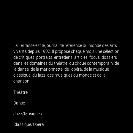
La Terrasse est le journal de référence du monde des arts
vivants depuis 1992. Il propose chaque mois une sélection
de critiques, portraits, entretiens, articles, focus, dossiers
dans les domaines du théâtre, du cirque contemporain, de
la danse, de la marionnette, de l’opéra, de la musique
classique, du jazz, des musiques du monde et de la
chanson.
Théâtre
Danse
Jazz/Musiques
Classique/Opéra