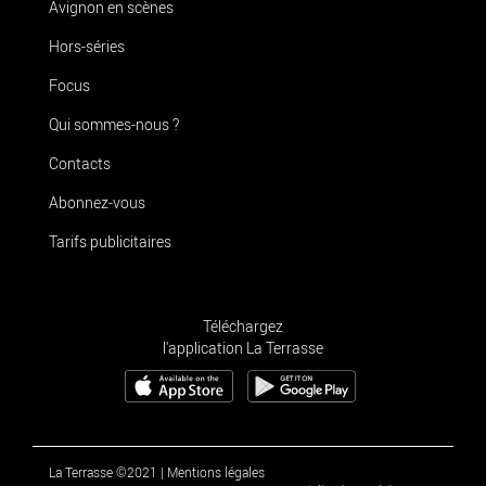
Avignon en scènes
Hors-séries
Focus
Qui sommes-nous ?
Contacts
Abonnez-vous
Tarifs publicitaires
Téléchargez
l'application La Terrasse
La Terrasse ©2021
|
Mentions légales