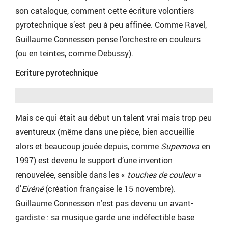
son catalogue, comment cette écriture volontiers
pyrotechnique s’est peu à peu affinée. Comme Ravel,
Guillaume Connesson pense l’orchestre en couleurs
(ou en teintes, comme Debussy).
Ecriture pyrotechnique
Mais ce qui était au début un talent vrai mais trop peu
aventureux (même dans une pièce, bien accueillie
alors et beaucoup jouée depuis, comme
Supernova
en
1997) est devenu le support d’une invention
renouvelée, sensible dans les «
touches de couleur
»
d’
Eiréné
(création française le 15 novembre).
Guillaume Connesson n’est pas devenu un avant-
gardiste : sa musique garde une indéfectible base