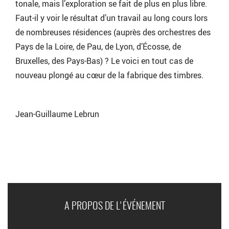
tonale, mais l’exploration se fait de plus en plus libre.
Faut-il y voir le résultat d’un travail au long cours lors
de nombreuses résidences (auprès des orchestres des
Pays de la Loire, de Pau, de Lyon, d’Écosse, de
Bruxelles, des Pays-Bas) ? Le voici en tout cas de
nouveau plongé au cœur de la fabrique des timbres.
Jean-Guillaume Lebrun
A PROPOS DE L'ÉVÉNEMENT