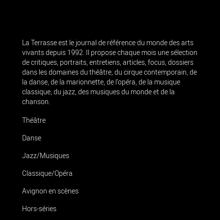
La Terrasse est le journal de référence du monde des arts
vivants depuis 1992. Il propose chaque mois une sélection
de critiques, portraits, entretiens, articles, focus, dossiers
dans les domaines du théâtre, du cirque contemporain, de
la danse, de la marionnette, de l’opéra, de la musique
classique, du jazz, des musiques du monde et de la
chanson.
Théâtre
Danse
Jazz/Musiques
Classique/Opéra
Avignon en scènes
Hors-séries