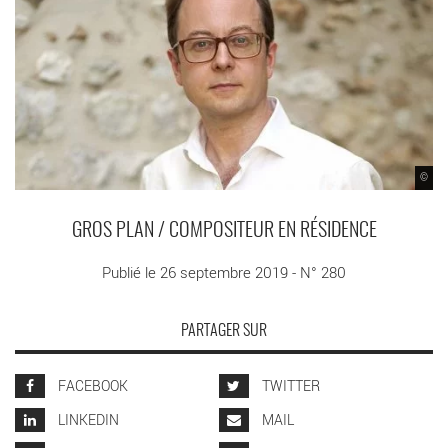
©
GROS PLAN / COMPOSITEUR EN RÉSIDENCE
Publié le 26 septembre 2019 - N° 280
PARTAGER SUR
FACEBOOK
TWITTER
LINKEDIN
MAIL