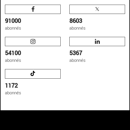
91000
8603
abonnés
abonnés
54100
5367
abonnés
abonnés
1172
abonnés