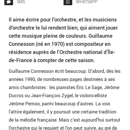
SMS
WHATSAPP
Il aime écrire pour l’orchestre, et les musiciens
d’orchestre le lui rendent bien, qui aiment jouer
cette musique pleine de couleurs. Guillaume
Connesson (né en 1970) est compositeur en
résidence auprès de l’Orchestre national d’Île-
de-France à compter de cette saison.
Guillaume Connesson écrit beaucoup. D’abord, dès les
années 1990, de nombreuses pages destinées à ses
amis chambristes : les pianistes Éric Le Sage, Jérôme
Ducros ou Jean-François Zygel, le violoncelliste
Jérôme Pernoo, parmi beaucoup d’autres. La voix
l’attire également, il y poursuit une certaine tradition
de la mélodie française. Mais c’est aujourd’hui surtout
l’orchestre qui le requiert et l’on peut suivre, au gré de