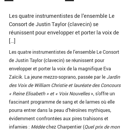
Les quatre instrumentistes de l’ensemble Le
Consort de Justin Taylor (clavecin) se
réunissent pour envelopper et porter la voix de
[…]
Les quatre instrumentistes de l’ensemble Le Consort
de Justin Taylor (clavecin) se réunissent pour
envelopper et porter la voix de la magnifique Eva
Zaïcik. La jeune mezzo-soprano, passée par le
Jardin
des Voix
de William Christie et lauréate des Concours
« Reine Elisabeth » et « Voix Nouvelles
», s’offre un
fascinant programme de sang et de larmes où elle
pourra entrer dans la peau d’héroïnes mythiques,
évidemment confrontées aux pires trahisons et
infamies :
Médée
chez Charpentier (
Quel prix de mon