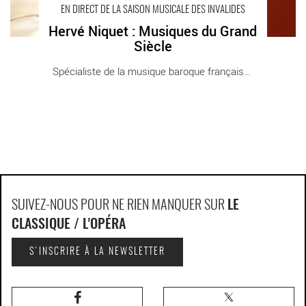
EN DIRECT DE LA SAISON MUSICALE DES INVALIDES
Hervé Niquet : Musiques du Grand
Siècle
Spécialiste de la musique baroque française, [...]
SUIVEZ-NOUS POUR NE RIEN MANQUER SUR
LE
CLASSIQUE / L'OPÉRA
S'INSCRIRE À LA NEWSLETTER