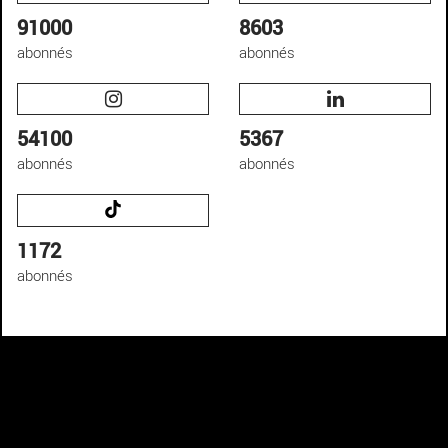
91000
8603
abonnés
abonnés
54100
5367
abonnés
abonnés
1172
abonnés