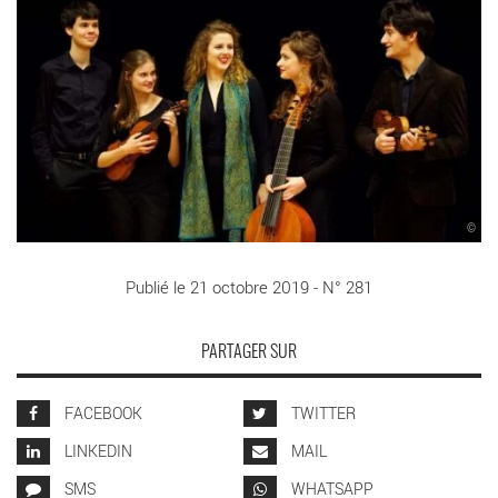
©
Publié le 21 octobre 2019 - N° 281
PARTAGER SUR
FACEBOOK
TWITTER
LINKEDIN
MAIL
SMS
WHATSAPP