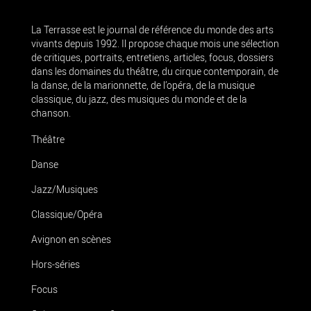
La Terrasse est le journal de référence du monde des arts
vivants depuis 1992. Il propose chaque mois une sélection
de critiques, portraits, entretiens, articles, focus, dossiers
dans les domaines du théâtre, du cirque contemporain, de
la danse, de la marionnette, de l’opéra, de la musique
classique, du jazz, des musiques du monde et de la
chanson.
Théâtre
Danse
Jazz/Musiques
Classique/Opéra
Avignon en scènes
Hors-séries
Focus