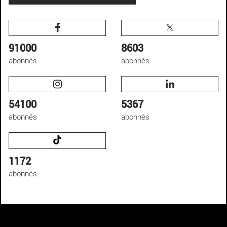
91000
8603
abonnés
abonnés
54100
5367
abonnés
abonnés
1172
abonnés