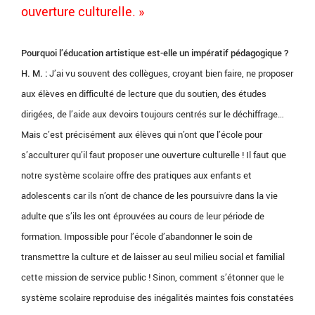
ouverture culturelle. »
Pourquoi l’éducation artistique est-elle un impératif pédagogique ?
H. M. :
J’ai vu souvent des collègues, croyant bien faire, ne proposer
aux élèves en difficulté de lecture que du soutien, des études
dirigées, de l’aide aux devoirs toujours centrés sur le déchiffrage…
Mais c’est précisément aux élèves qui n’ont que l’école pour
s’acculturer qu’il faut proposer une ouverture culturelle ! Il faut que
notre système scolaire offre des pratiques aux enfants et
adolescents car ils n’ont de chance de les poursuivre dans la vie
adulte que s’ils les ont éprouvées au cours de leur période de
formation. Impossible pour l’école d’abandonner le soin de
transmettre la culture et de laisser au seul milieu social et familial
cette mission de service public ! Sinon, comment s’étonner que le
système scolaire reproduise des inégalités maintes fois constatées