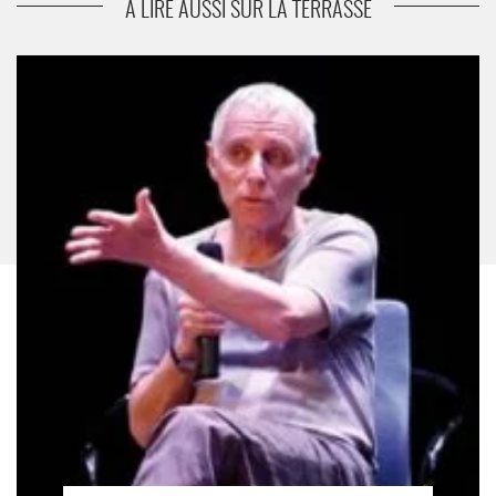
A LIRE AUSSI SUR LA TERRASSE
Entretien Joël Jouanneau - Critique sortie Théâtre