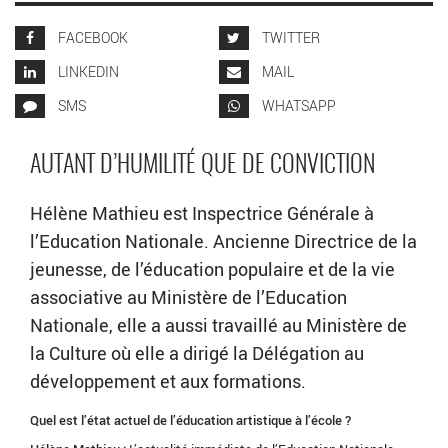
FACEBOOK
TWITTER
LINKEDIN
MAIL
SMS
WHATSAPP
AUTANT D’HUMILITÉ QUE DE CONVICTION
Hélène Mathieu est Inspectrice Générale à
l’Education Nationale. Ancienne Directrice de la
jeunesse, de l’éducation populaire et de la vie
associative au Ministère de l’Education
Nationale, elle a aussi travaillé au Ministère de
la Culture où elle a dirigé la Délégation au
développement et aux formations.
Quel est l’état actuel de l’éducation artistique à l’école ?