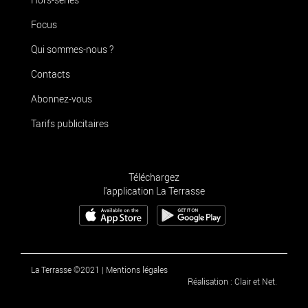
Focus
Qui sommes-nous ?
Contacts
Abonnez-vous
Tarifs publicitaires
Téléchargez
l'application La Terrasse
La Terrasse ©2021
|
Mentions légales
Réalisation : Clair et Net.