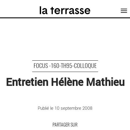
Tog
nav
FOCUS -160-TH95-COLLOQUE
Entretien Hélène Mathieu
©
Publié le 10 septembre 2008
PARTAGER SUR