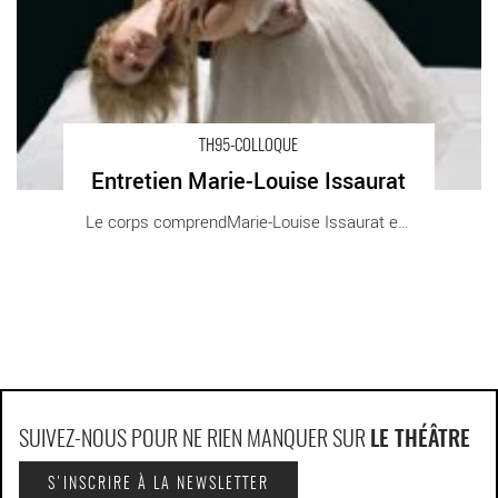
TH95-COLLOQUE
Entretien Marie-Louise Issaurat
Le corps comprendMarie-Louise Issaurat est [...]
SUIVEZ-NOUS POUR NE RIEN MANQUER SUR
LE THÉÂTRE
S'INSCRIRE À LA NEWSLETTER