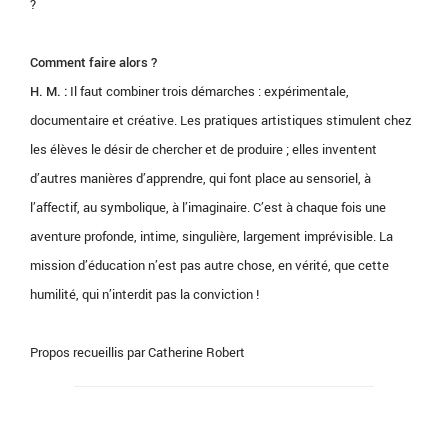
?
Comment faire alors ?
H. M. :
Il faut combiner trois démarches : expérimentale,
documentaire et créative. Les pratiques artistiques stimulent chez
les élèves le désir de chercher et de produire ; elles inventent
d’autres manières d’apprendre, qui font place au sensoriel, à
l’affectif, au symbolique, à l’imaginaire. C’est à chaque fois une
aventure profonde, intime, singulière, largement imprévisible. La
mission d’éducation n’est pas autre chose, en vérité, que cette
humilité, qui n’interdit pas la conviction !
Propos recueillis par Catherine Robert