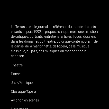
La Terrasse est le journal de référence du monde des arts
vivants depuis 1992. Il propose chaque mois une sélection
de critiques, portraits, entretiens, articles, focus, dossiers
dans les domaines du théâtre, du cirque contemporain, de
la danse, de la marionnette, de l’opéra, de la musique
classique, du jazz, des musiques du monde et de la
chanson.
Théâtre
Danse
Jazz/Musiques
Classique/Opéra
Avignon en scènes
Hors-séries