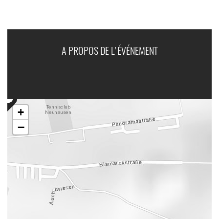
A PROPOS DE L'ÉVÉNEMENT
+
−