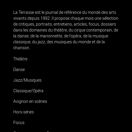
La Terrasse est le journal de référence du monde des arts
vivants depuis 1992. Il propose chaque mois une sélection
de critiques, portraits, entretiens, articles, focus, dossiers
dans les domaines du théâtre, du cirque contemporain, de
la danse, de la marionnette, de l’opéra, de la musique
classique, du jazz, des musiques du monde et de la
chanson.
Théâtre
Danse
Jazz/Musiques
Classique/Opéra
Avignon en scènes
Hors-séries
Focus