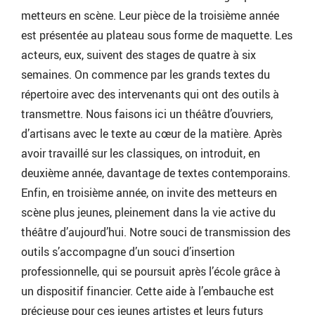
metteurs en scène. Leur pièce de la troisième année
est présentée au plateau sous forme de maquette. Les
acteurs, eux, suivent des stages de quatre à six
semaines. On commence par les grands textes du
répertoire avec des intervenants qui ont des outils à
transmettre. Nous faisons ici un théâtre d’ouvriers,
d’artisans avec le texte au cœur de la matière. Après
avoir travaillé sur les classiques, on introduit, en
deuxième année, davantage de textes contemporains.
Enfin, en troisième année, on invite des metteurs en
scène plus jeunes, pleinement dans la vie active du
théâtre d’aujourd’hui. Notre souci de transmission des
outils s’accompagne d’un souci d’insertion
professionnelle, qui se poursuit après l’école grâce à
un dispositif financier. Cette aide à l’embauche est
précieuse pour ces jeunes artistes et leurs futurs