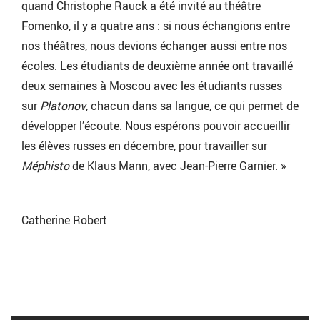
quand Christophe Rauck a été invité au théâtre
Fomenko, il y a quatre ans : si nous échangions entre
nos théâtres, nous devions échanger aussi entre nos
écoles. Les étudiants de deuxième année ont travaillé
deux semaines à Moscou avec les étudiants russes
sur
Platonov
, chacun dans sa langue, ce qui permet de
développer l’écoute. Nous espérons pouvoir accueillir
les élèves russes en décembre, pour travailler sur
Méphisto
de Klaus Mann, avec Jean-Pierre Garnier. »
Catherine Robert