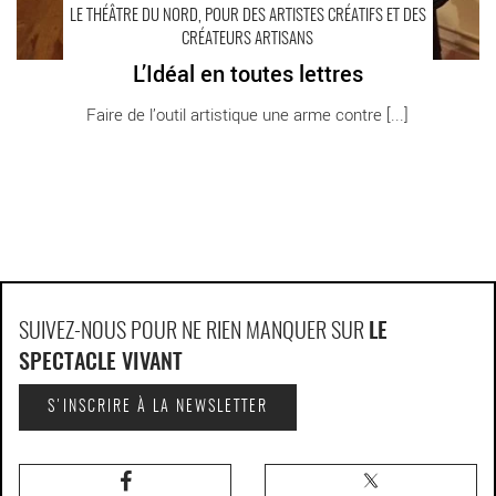
LE THÉÂTRE DU NORD, POUR DES ARTISTES CRÉATIFS ET DES
CRÉATEURS ARTISANS
L’Idéal en toutes lettres
Faire de l’outil artistique une arme contre [...]
SUIVEZ-NOUS POUR NE RIEN MANQUER SUR
LE
SPECTACLE VIVANT
S'INSCRIRE À LA NEWSLETTER