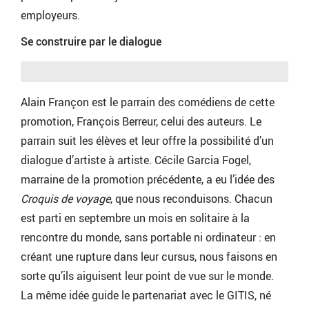
employeurs.
Se construire par le dialogue
Alain Françon est le parrain des comédiens de cette
promotion, François Berreur, celui des auteurs. Le
parrain suit les élèves et leur offre la possibilité d’un
dialogue d’artiste à artiste. Cécile Garcia Fogel,
marraine de la promotion précédente, a eu l’idée des
Croquis de voyage
, que nous reconduisons. Chacun
est parti en septembre un mois en solitaire à la
rencontre du monde, sans portable ni ordinateur : en
créant une rupture dans leur cursus, nous faisons en
sorte qu’ils aiguisent leur point de vue sur le monde.
La même idée guide le partenariat avec le GITIS, né