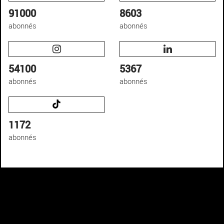
91000
8603
abonnés
abonnés
54100
5367
abonnés
abonnés
1172
abonnés