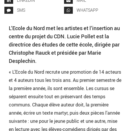
LINKEDIN
MAIL
SMS
WHATSAPP
L’Ecole du Nord met les artistes et l’insertion au
centre du projet du CDN. Lucie Pollet est la
directrice des études de cette école, dirigée par
Christophe Rauck et présidée par Marie
Desplechin.
« L’Ecole du Nord recrute une promotion de 14 acteurs
et 4 auteurs tous les trois ans. Au premier semestre de
la première année, ils sont ensemble. Les cursus se
séparent ensuite tout en préservant des temps
communs. Chaque élève auteur doit, la première
année, écrire un texte martyr, puis deux pièces l’année
suivante : une pour le jeune public et une autre, mise
en lecture avec les élèves-comédiens dirigés par des