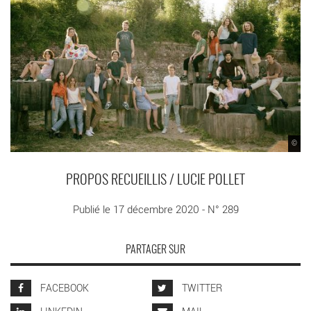
©
PROPOS RECUEILLIS / LUCIE POLLET
Publié le 17 décembre 2020 - N° 289
PARTAGER SUR
FACEBOOK
TWITTER