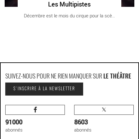
Les Multipistes
Décembre est le mois du cirque pour la scène [...]
SUIVEZ-NOUS POUR NE RIEN MANQUER SUR
LE THÉÂTRE
S'INSCRIRE À LA NEWSLETTER
91000
8603
abonnés
abonnés