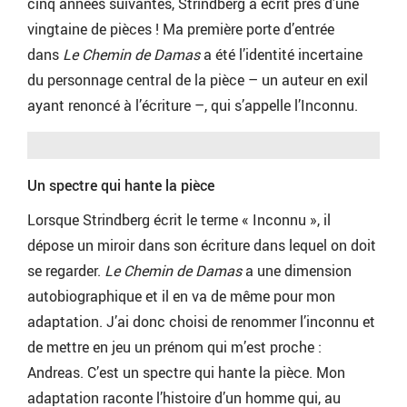
cinq années suivantes, Strindberg a écrit près d’une
vingtaine de pièces ! Ma première porte d’entrée
dans
Le Chemin de Damas
a été l’identité incertaine
du personnage central de la pièce – un auteur en exil
ayant renoncé à l’écriture –, qui s’appelle l’Inconnu.
Un spectre qui hante la pièce
Lorsque Strindberg écrit le terme « Inconnu », il
dépose un miroir dans son écriture dans lequel on doit
se regarder.
Le Chemin de Damas
a une dimension
autobiographique et il en va de même pour mon
adaptation. J’ai donc choisi de renommer l’inconnu et
de mettre en jeu un prénom qui m’est proche :
Andreas. C’est un spectre qui hante la pièce. Mon
adaptation raconte l’histoire d’un homme qui, au