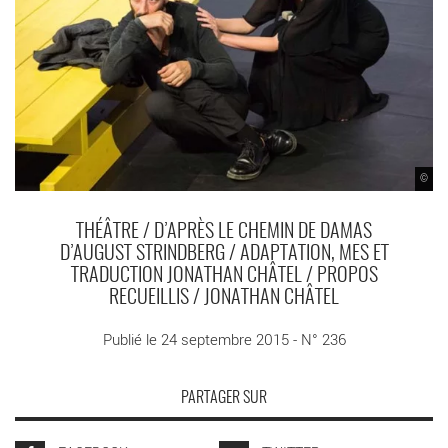
©
THÉÂTRE / D’APRÈS LE CHEMIN DE DAMAS
D’AUGUST STRINDBERG / ADAPTATION, MES ET
TRADUCTION JONATHAN CHÂTEL / PROPOS
RECUEILLIS / JONATHAN CHÂTEL
Publié le 24 septembre 2015 - N° 236
PARTAGER SUR