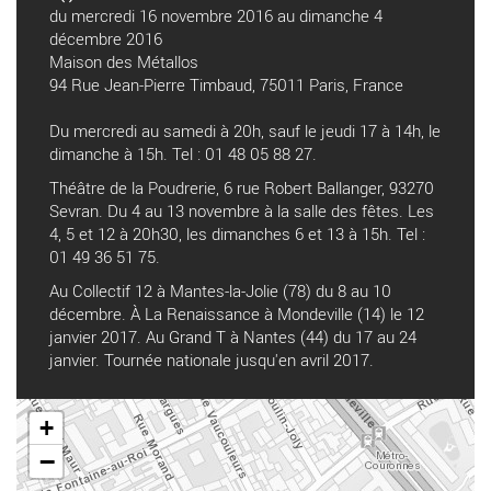
du mercredi 16 novembre 2016 au dimanche 4
décembre 2016
Maison des Métallos
94 Rue Jean-Pierre Timbaud, 75011 Paris, France
Du mercredi au samedi à 20h, sauf le jeudi 17 à 14h, le
dimanche à 15h. Tel : 01 48 05 88 27.
Théâtre de la Poudrerie, 6 rue Robert Ballanger, 93270
Sevran. Du 4 au 13 novembre à la salle des fêtes. Les
4, 5 et 12 à 20h30, les dimanches 6 et 13 à 15h. Tel :
01 49 36 51 75.
Au Collectif 12 à Mantes-la-Jolie (78) du 8 au 10
décembre. À La Renaissance à Mondeville (14) le 12
janvier 2017. Au Grand T à Nantes (44) du 17 au 24
janvier. Tournée nationale jusqu'en avril 2017.
+
−