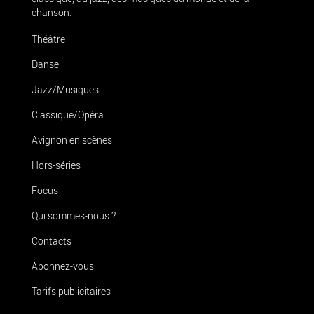
chanson.
Théâtre
Danse
Jazz/Musiques
Classique/Opéra
Avignon en scènes
Hors-séries
Focus
Qui sommes-nous ?
Contacts
Abonnez-vous
Tarifs publicitaires