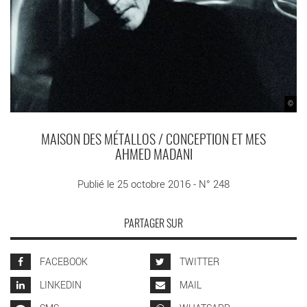
©
MAISON DES MÉTALLOS / CONCEPTION ET MES
AHMED MADANI
Publié le 25 octobre 2016 - N° 248
PARTAGER SUR
FACEBOOK
TWITTER
LINKEDIN
MAIL