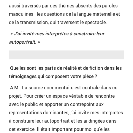
aussi traversés par des thèmes absents des paroles
masculines : les questions de la langue maternelle et
de la transmission, qui traversent le spectacle.
«
J’ai invité mes interprètes à construire leur
autoportrait. »
Quelles sont les parts de réalité et de fiction dans les
témoignages qui composent votre pièce ?
A.M :
La source documentaire est centrale dans ce
projet. Pour créer un espace véritable de rencontre
avec le public et apporter un contrepoint aux
représentations dominantes, j’ai invité mes interprètes
à construire leur autoportrait et les ai dirigées dans
cet exercice. Il était important pour moi qu’elles