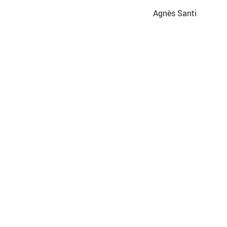
Agnès Santi