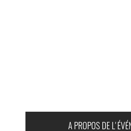
A PROPOS DE L'ÉV