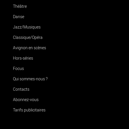
Théâtre
Danse
Jazz/Musiques
Classique/Opéra
Avignon en scènes
Hors-séries
Focus
Qui sommes-nous ?
Contacts
Abonnez-vous
Tarifs publicitaires