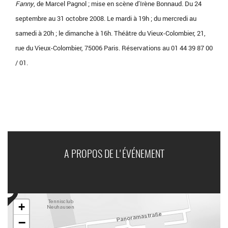
Fanny
, de Marcel Pagnol ; mise en scène d’Irène Bonnaud. Du 24
septembre au 31 octobre 2008. Le mardi à 19h ; du mercredi au
samedi à 20h ; le dimanche à 16h. Théâtre du Vieux-Colombier, 21,
rue du Vieux-Colombier, 75006 Paris. Réservations au 01 44 39 87 00
/ 01.
A PROPOS DE L'ÉVÉNEMENT
+
−