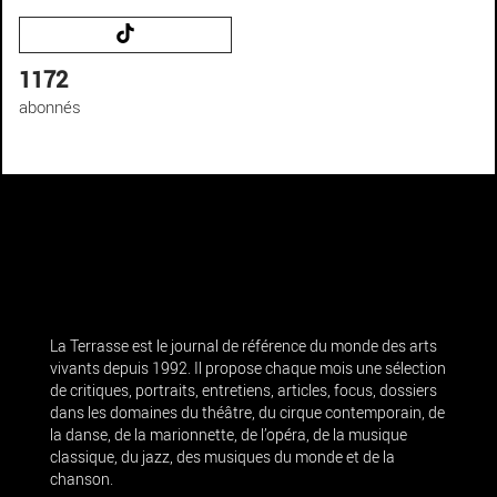
1172
abonnés
La Terrasse est le journal de référence du monde des arts
vivants depuis 1992. Il propose chaque mois une sélection
de critiques, portraits, entretiens, articles, focus, dossiers
dans les domaines du théâtre, du cirque contemporain, de
la danse, de la marionnette, de l’opéra, de la musique
classique, du jazz, des musiques du monde et de la
chanson.