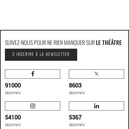
SUIVEZ-NOUS POUR NE RIEN MANQUER SUR
LE THÉÂTRE
S'INSCRIRE À LA NEWSLETTER
91000
8603
abonnés
abonnés
54100
5367
abonnés
abonnés