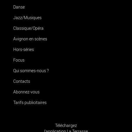
Danse
Jazz/Musiques
Classique/Opéra
Avignon en scènes
Hors-séries
Focus
Qui sommes-nous ?
Contacts
Abonnez-vous
Tarifs publicitaires
Téléchargez
l'application La Terrasse