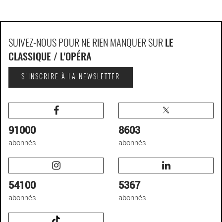
SUIVEZ-NOUS POUR NE RIEN MANQUER SUR
LE
CLASSIQUE / L'OPÉRA
S'INSCRIRE À LA NEWSLETTER
91000
8603
abonnés
abonnés
54100
5367
abonnés
abonnés