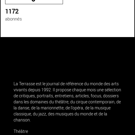
1172
abonnés
La Terrasse est le journal de référence du monde des arts
vivants depuis 1992. Il propose chaque mois une sélection
de critiques, portraits, entretiens, articles, focus, dossiers
dans les domaines du théâtre, du cirque contemporain, de
la danse, de la marionnette, de l’opéra, de la musique
classique, du jazz, des musiques du monde et de la
chanson.
Théâtre