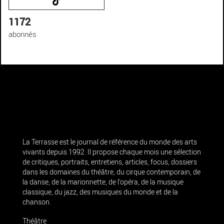
1172
abonnés
La Terrasse est le journal de référence du monde des arts
vivants depuis 1992. Il propose chaque mois une sélection
de critiques, portraits, entretiens, articles, focus, dossiers
dans les domaines du théâtre, du cirque contemporain, de
la danse, de la marionnette, de l’opéra, de la musique
classique, du jazz, des musiques du monde et de la
chanson.
Théâtre