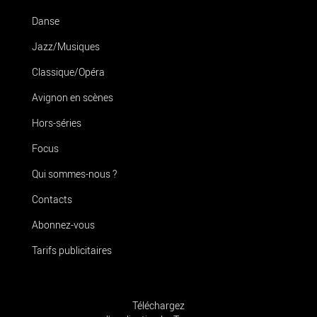
Danse
Jazz/Musiques
Classique/Opéra
Avignon en scènes
Hors-séries
Focus
Qui sommes-nous ?
Contacts
Abonnez-vous
Tarifs publicitaires
Téléchargez