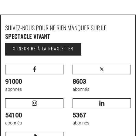
SUIVEZ-NOUS POUR NE RIEN MANQUER SUR
LE
SPECTACLE VIVANT
S'INSCRIRE À LA NEWSLETTER
91000
8603
abonnés
abonnés
54100
5367
abonnés
abonnés