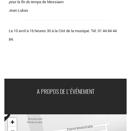
pour la fin du temps
de Messiaen.
Jean Lukas
Le 10 avril à 16 heures 30 à la Cité de la musique. Tél. 01 44 84 44
84.
A PROPOS DE L'ÉVÉNEMENT
+