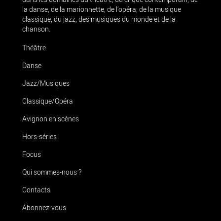
la danse, de la marionnette, de l’opéra, de la musique
classique, du jazz, des musiques du monde et de la
chanson.
Théâtre
Danse
Jazz/Musiques
Classique/Opéra
Avignon en scènes
Hors-séries
Focus
Qui sommes-nous ?
Contacts
Abonnez-vous