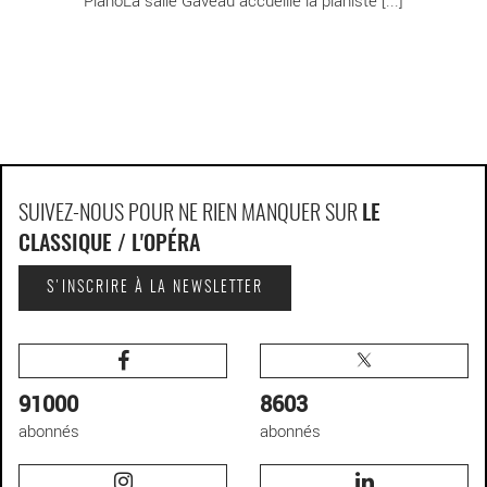
SUIVEZ-NOUS POUR NE RIEN MANQUER SUR
LE
CLASSIQUE / L'OPÉRA
S'INSCRIRE À LA NEWSLETTER
91000
8603
abonnés
abonnés