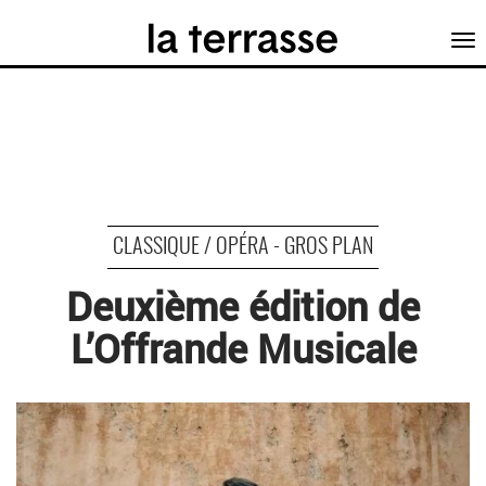
Tog
nav
CLASSIQUE / OPÉRA - GROS PLAN
Deuxième édition de
L’Offrande Musicale