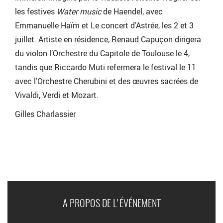
les festives
Water music
de Haendel, avec
Emmanuelle Haïm et Le concert d’Astrée, les 2 et 3
juillet. Artiste en résidence, Renaud Capuçon dirigera
du violon l’Orchestre du Capitole de Toulouse le 4,
tandis que Riccardo Muti refermera le festival le 11
avec l’Orchestre Cherubini et des œuvres sacrées de
Vivaldi, Verdi et Mozart.
Gilles Charlassier
A PROPOS DE L'ÉVÉNEMENT