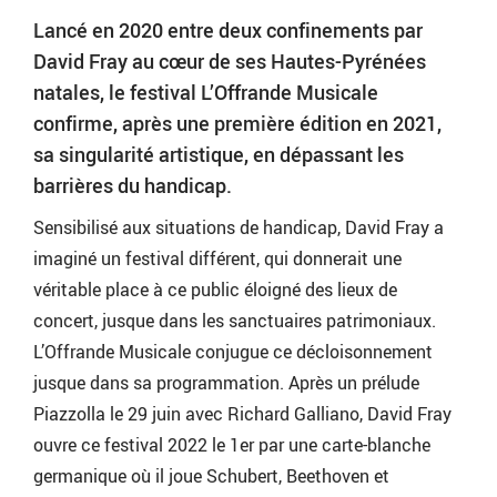
Lancé en 2020 entre deux confinements par
David Fray au cœur de ses Hautes-Pyrénées
natales, le festival L’Offrande Musicale
confirme, après une première édition en 2021,
sa singularité artistique, en dépassant les
barrières du handicap.
Sensibilisé aux situations de handicap, David Fray a
imaginé un festival différent, qui donnerait une
véritable place à ce public éloigné des lieux de
concert, jusque dans les sanctuaires patrimoniaux.
L’Offrande Musicale conjugue ce décloisonnement
jusque dans sa programmation. Après un prélude
Piazzolla le 29 juin avec Richard Galliano, David Fray
ouvre ce festival 2022 le 1er par une carte-blanche
germanique où il joue Schubert, Beethoven et