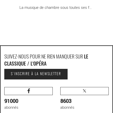
La musique de chambre sous toutes ses formes, [...]
SUIVEZ-NOUS POUR NE RIEN MANQUER SUR
LE
CLASSIQUE / L'OPÉRA
S'INSCRIRE À LA NEWSLETTER
91000
8603
abonnés
abonnés