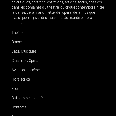
de critiques, portraits, entretiens, articles, focus, dossiers
dans les domaines du théâtre, du cirque contemporain, de
la danse, de la marionnette, de l’opéra, de la musique
classique, du jazz, des musiques du monde et de la
chanson.
Théâtre
Danse
Jazz/Musiques
Classique/Opéra
Avignon en scènes
Hors-séries
Focus
Qui sommes-nous ?
Contacts