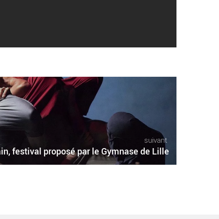
suivant
in, festival proposé par le Gymnase de Lille