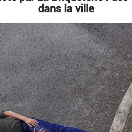
dans la ville