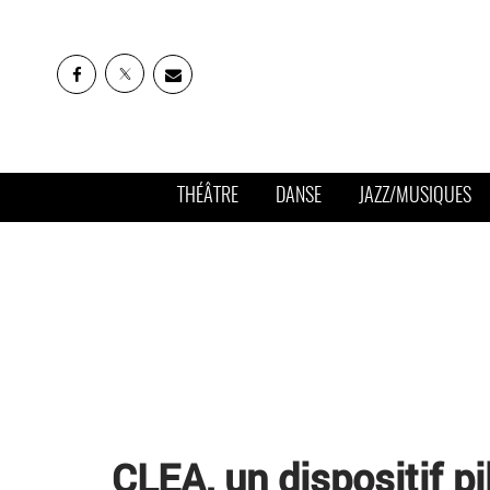
THÉÂTRE
DANSE
JAZZ/MUSIQUES
CLEA, un dispositif pi