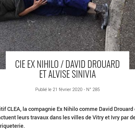
CIE EX NIHILO / DAVID DROUARD
ET ALVISE SINIVIA
Publié le 21 février 2020 - N° 285
sitif CLEA, la compagnie Ex Nihilo comme David Drouard 
tuent leurs travaux dans les villes de Vitry et Ivry par d
riqueterie.