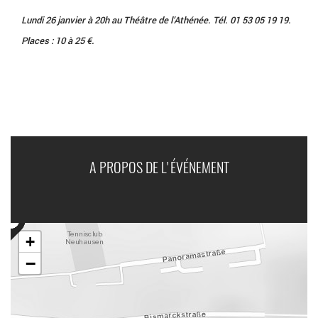
Lundi 26 janvier à 20h au Théâtre de l’Athénée. Tél. 01 53 05 19 19.
Places : 10 à 25 €.
A PROPOS DE L'ÉVÉNEMENT
+
−