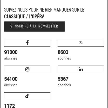
SUIVEZ-NOUS POUR NE RIEN MANQUER SUR
LE
CLASSIQUE / L'OPÉRA
S'INSCRIRE À LA NEWSLETTER
91000
8603
abonnés
abonnés
54100
5367
abonnés
abonnés
1172