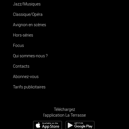
Jazz/Musiques
Classique/Opéra
Avignon en scènes
Hors-séries
Focus
Qui sommes-nous ?
Contacts
Abonnez-vous
Tarifs publicitaires
Téléchargez
l'application La Terrasse