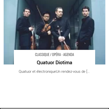
CLASSIQUE / OPÉRA - AGENDA
Quatuor Diotima
Quatuor et électroniqueUn rendez-vous de [...]