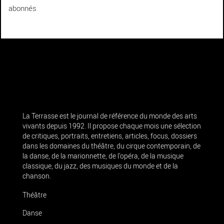
abonnés
La Terrasse est le journal de référence du monde des arts
vivants depuis 1992. Il propose chaque mois une sélection
de critiques, portraits, entretiens, articles, focus, dossiers
dans les domaines du théâtre, du cirque contemporain, de
la danse, de la marionnette, de l’opéra, de la musique
classique, du jazz, des musiques du monde et de la
chanson.
Théâtre
Danse