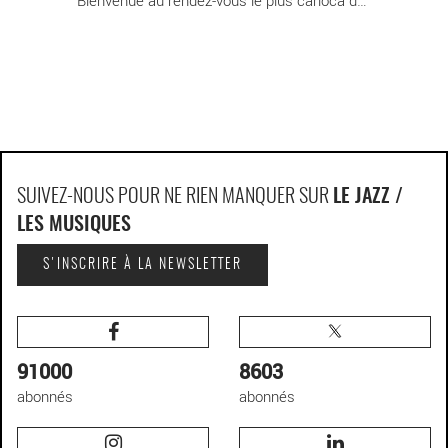
SUIVEZ-NOUS POUR NE RIEN MANQUER SUR
LE JAZZ /
LES MUSIQUES
S'INSCRIRE À LA NEWSLETTER
91000
8603
abonnés
abonnés