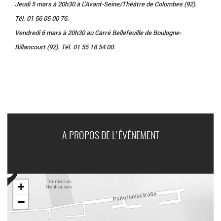
Jeudi 5 mars à 20h30 à L’Avant-Seine/Théâtre de Colombes (92).
Tél. 01 56 05 00 76.
Vendredi 6 mars à 20h30 au Carré Bellefeuille de Boulogne-
Billancourt (92). Tél. 01 55 18 54 00.
A PROPOS DE L'ÉVÉNEMENT
+
−