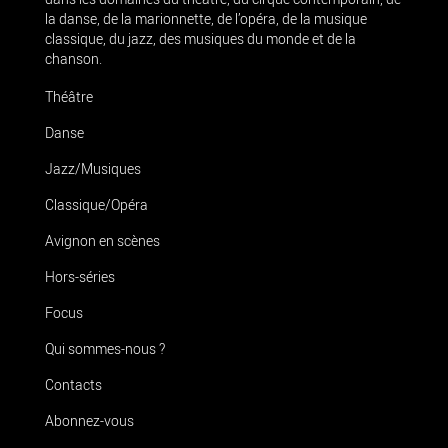
la danse, de la marionnette, de l’opéra, de la musique
classique, du jazz, des musiques du monde et de la
chanson.
Théâtre
Danse
Jazz/Musiques
Classique/Opéra
Avignon en scènes
Hors-séries
Focus
Qui sommes-nous ?
Contacts
Abonnez-vous