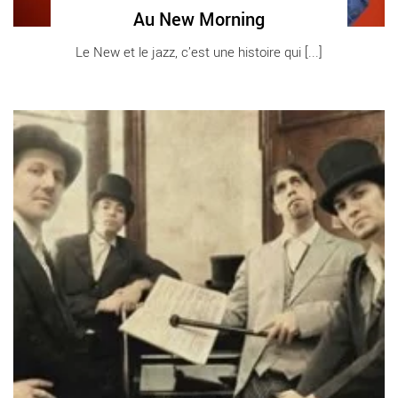
Au New Morning
Le New et le jazz, c’est une histoire qui [...]
Les Doigts de l’Homme - Critique sortie Jazz / Musiques