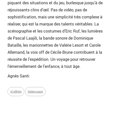
piquant des situations et du jeu, burlesque jusqu’à de
réjouissants clins d’œil. Pas de vidéo, pas de
sophistification, mais une simplicité très complexe à
réaliser, qui est la marque des talents véritables. La
scénographie et les costumes d’Eric Ruf, les lumières
de Pascal Laajili, la bande sonore de Dominique
Bataille, les marionnettes de Valérie Lesort et Carole
Allemand, la voix off de Cécile Brune contribuent à la
réussite de l’expédition. Un voyage pour retrouver
l’émerveillement de l’enfance, à tout âge.
Agnès Santi
A l'affiche
Valérie Lesort