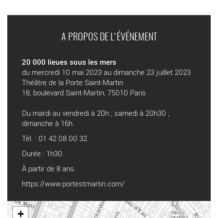
A PROPOS DE L'ÉVÉNEMENT
20 000 lieues sous les mers
du mercredi 10 mai 2023 au dimanche 23 juillet 2023
Théâtre de la Porte Saint-Martin
18, boulevard Saint-Martin, 75010 Paris
Du mardi au vendredi à 20h ; samedi à 20h30 ;
dimanche à 16h.
Tél. : 01 42 08 00 32.
Durée : 1h30.
À partir de 8 ans.
https://www.portestmartin.com/
+