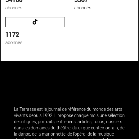
abonnés
abonnés
1172
abonnés
La Terrasse est le journal de référence du monde des arts
vivants depuis 1992. Il propose chaque mois une sélection
de critiques, portraits, entretiens, articles, focus, dossiers
dans les domaines du théâtre, du cirque contemporain, de
la danse, de la marionnette, de l’opéra, de la musique