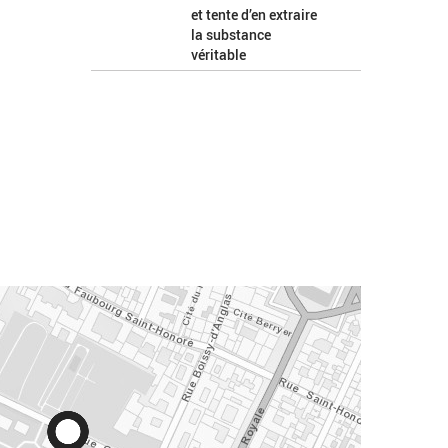
et tente d’en extraire
la substance
véritable