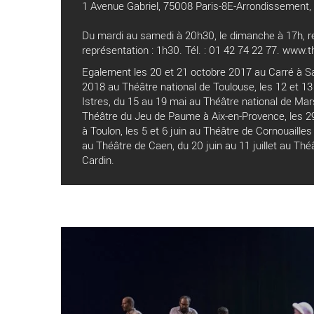
1 Avenue Gabriel, 75008 Paris-8E-Arrondissement,
Du mardi au samedi à 20h30, le dimanche à 17h, rel
représentation : 1h30. Tél. : 01 42 74 22 77. www.t
Egalement les 20 et 21 octobre 2017 au Carré à S
2018 au Théâtre national de Toulouse, les 12 et 13 
Istres, du 15 au 19 mai au Théâtre national de Mars
Théâtre du Jeu de Paume à Aix-en-Provence, les 29
à Toulon, les 5 et 6 juin au Théâtre de Cornouailles
au Théâtre de Caen, du 20 juin au 11 juillet au Théâ
Cardin.