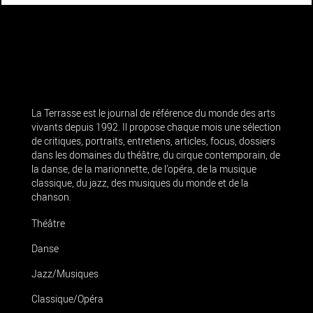
La Terrasse est le journal de référence du monde des arts
vivants depuis 1992. Il propose chaque mois une sélection
de critiques, portraits, entretiens, articles, focus, dossiers
dans les domaines du théâtre, du cirque contemporain, de
la danse, de la marionnette, de l’opéra, de la musique
classique, du jazz, des musiques du monde et de la
chanson.
Théâtre
Danse
Jazz/Musiques
Classique/Opéra