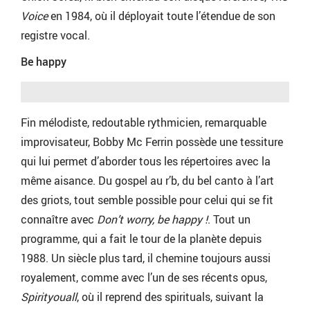
Voice
en 1984, où il déployait toute l’étendue de son
registre vocal.
Be happy
Fin mélodiste, redoutable rythmicien, remarquable
improvisateur, Bobby Mc Ferrin possède une tessiture
qui lui permet d’aborder tous les répertoires avec la
même aisance. Du gospel au r’b, du bel canto à l’art
des griots, tout semble possible pour celui qui se fit
connaître avec
Don’t worry, be happy !
. Tout un
programme, qui a fait le tour de la planète depuis
1988. Un siècle plus tard, il chemine toujours aussi
royalement, comme avec l’un de ses récents opus,
Spirityouall
, où il reprend des spirituals, suivant la