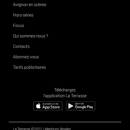
Avignon en scènes
Hors-séries
Focus
Qui sommes-nous ?
Contacts
Abonnez-vous
Tarifs publicitaires
Téléchargez
l'application La Terrasse
La Terrasse ©2021
|
Mentions légales