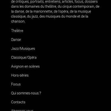
de critiques, portraits, entretiens, articles, focus, dossiers
dans les domaines du théâtre, du cirque contemporain, de
la danse, de la marionnette, de l’opéra, de la musique
classique, du jazz, des musiques du monde et de la
chanson.
Théâtre
Danse
Jazz/Musiques
Classique/Opéra
Avignon en scènes
Hors-séries
Focus
Qui sommes-nous ?
Contacts
Abonnez-vous