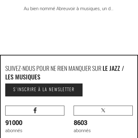
Au bien nommé Abreuvoir à musiques, un double [...]
SUIVEZ-NOUS POUR NE RIEN MANQUER SUR
LE JAZZ /
LES MUSIQUES
S'INSCRIRE À LA NEWSLETTER
91000
8603
abonnés
abonnés