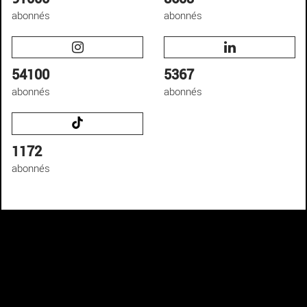
abonnés
abonnés
54100
5367
abonnés
abonnés
1172
abonnés