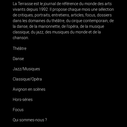
La Terrasse est le journal de référence du monde des arts
vivants depuis 1992. Il propose chaque mois une sélection
de critiques, portraits, entretiens, articles, focus, dossiers
dans les domaines du théâtre, du cirque contemporain, de
la danse, de la marionnette, de l’opéra, de la musique
classique, du jazz, des musiques du monde et de la
chanson.
Théâtre
Danse
Jazz/Musiques
Classique/Opéra
Avignon en scènes
Hors-séries
Focus
Qui sommes-nous ?