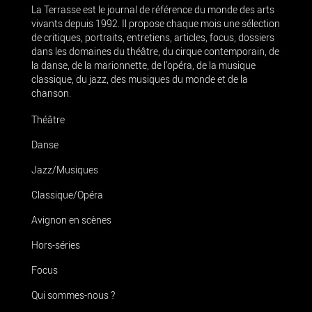
La Terrasse est le journal de référence du monde des arts
vivants depuis 1992. Il propose chaque mois une sélection
de critiques, portraits, entretiens, articles, focus, dossiers
dans les domaines du théâtre, du cirque contemporain, de
la danse, de la marionnette, de l’opéra, de la musique
classique, du jazz, des musiques du monde et de la
chanson.
Théâtre
Danse
Jazz/Musiques
Classique/Opéra
Avignon en scènes
Hors-séries
Focus
Qui sommes-nous ?