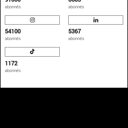
abonnés
abonnés
54100
5367
abonnés
abonnés
1172
abonnés