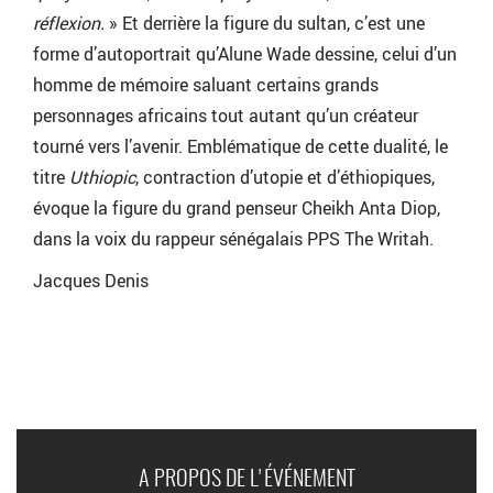
réflexion.
» Et derrière la figure du sultan, c’est une
forme d’autoportrait qu’Alune Wade dessine, celui d’un
homme de mémoire saluant certains grands
personnages africains tout autant qu’un créateur
tourné vers l’avenir. Emblématique de cette dualité, le
titre
Uthiopic
, contraction d’utopie et d’éthiopiques,
évoque la figure du grand penseur Cheikh Anta Diop,
dans la voix du rappeur sénégalais PPS The Writah.
Jacques Denis
A PROPOS DE L'ÉVÉNEMENT