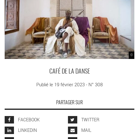
©
CAFÉ DE LA DANSE
Publié le 19 février 2023 - N° 308
PARTAGER SUR
FACEBOOK
TWITTER
LINKEDIN
MAIL