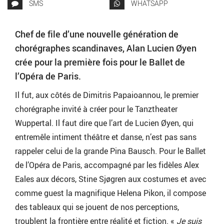
SMS
WHATSAPP
Chef de file d’une nouvelle génération de
chorégraphes scandinaves, Alan Lucien Øyen
crée pour la première fois pour le Ballet de
l’Opéra de Paris.
Il fut, aux côtés de Dimitris Papaioannou, le premier
chorégraphe invité à créer pour le Tanztheater
Wuppertal. Il faut dire que l’art de Lucien Øyen, qui
entremêle intiment théâtre et danse, n’est pas sans
rappeler celui de la grande Pina Bausch. Pour le Ballet
de l’Opéra de Paris, accompagné par les fidèles Alex
Eales aux décors, Stine Sjøgren aux costumes et avec
comme guest la magnifique Helena Pikon, il compose
des tableaux qui se jouent de nos perceptions,
troublent la frontière entre réalité et fiction. «
Je suis