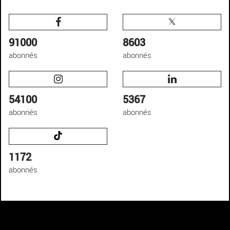
91000
8603
abonnés
abonnés
54100
5367
abonnés
abonnés
1172
abonnés