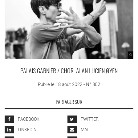
©
PALAIS GARNIER / CHOR. ALAN LUCIEN ØYEN
Publié le 18 août 2022 - N° 302
PARTAGER SUR
FACEBOOK
TWITTER
LINKEDIN
MAIL