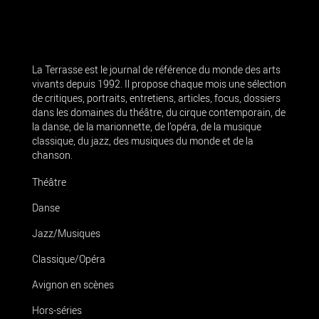
La Terrasse est le journal de référence du monde des arts
vivants depuis 1992. Il propose chaque mois une sélection
de critiques, portraits, entretiens, articles, focus, dossiers
dans les domaines du théâtre, du cirque contemporain, de
la danse, de la marionnette, de l’opéra, de la musique
classique, du jazz, des musiques du monde et de la
chanson.
Théâtre
Danse
Jazz/Musiques
Classique/Opéra
Avignon en scènes
Hors-séries