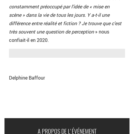
constamment préoccupé par l’idée de « mise en
scène » dans la vie de tous les jours. Y a-t-il une
différence entre réalité et fiction ? Je trouve que c’est
très souvent une question de perception
» nous
confiait-il en 2020.
Delphine Baffour
A PROPOS DE L'ÉVÉNEMENT