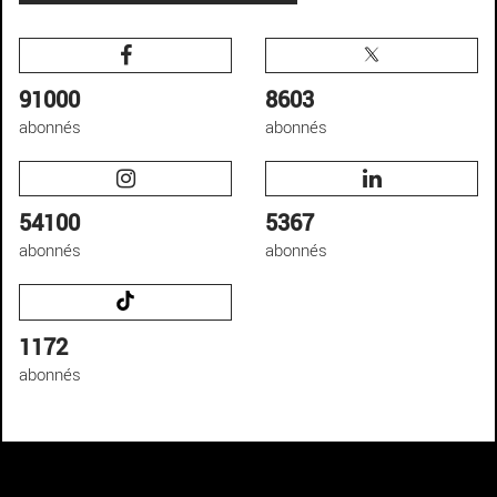
91000
8603
abonnés
abonnés
54100
5367
abonnés
abonnés
1172
abonnés