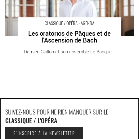
CLASSIQUE / OPÉRA - AGENDA
Les oratorios de Pâques et de
l’Ascension de Bach
Damien Guillon et son ensemble Le Banquet [...]
SUIVEZ-NOUS POUR NE RIEN MANQUER SUR
LE
CLASSIQUE / L'OPÉRA
S'INSCRIRE À LA NEWSLETTER