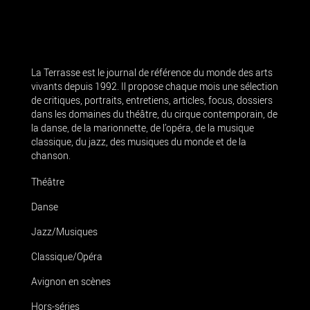
La Terrasse est le journal de référence du monde des arts
vivants depuis 1992. Il propose chaque mois une sélection
de critiques, portraits, entretiens, articles, focus, dossiers
dans les domaines du théâtre, du cirque contemporain, de
la danse, de la marionnette, de l’opéra, de la musique
classique, du jazz, des musiques du monde et de la
chanson.
Théâtre
Danse
Jazz/Musiques
Classique/Opéra
Avignon en scènes
Hors-séries