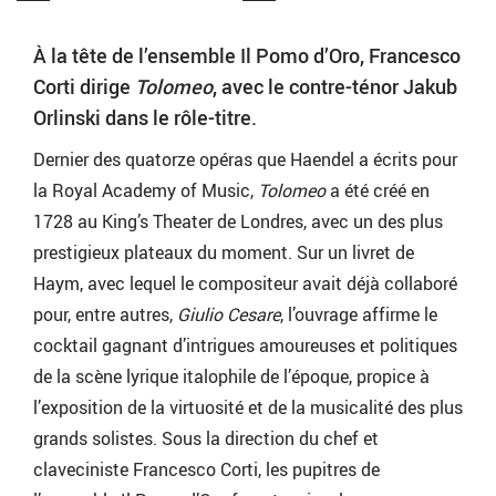
À la tête de l’ensemble Il Pomo d’Oro, Francesco
Corti dirige
Tolomeo
, avec le contre-ténor Jakub
Orlinski dans le rôle-titre.
Dernier des quatorze opéras que Haendel a écrits pour
la Royal Academy of Music,
Tolomeo
a été créé en
1728 au King’s Theater de Londres, avec un des plus
prestigieux plateaux du moment. Sur un livret de
Haym, avec lequel le compositeur avait déjà collaboré
pour, entre autres,
Giulio Cesare
, l’ouvrage affirme le
cocktail gagnant d’intrigues amoureuses et politiques
de la scène lyrique italophile de l’époque, propice à
l’exposition de la virtuosité et de la musicalité des plus
grands solistes. Sous la direction du chef et
claveciniste Francesco Corti, les pupitres de