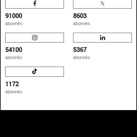
91000
8603
abonnés
abonnés
54100
5367
abonnés
abonnés
1172
abonnés