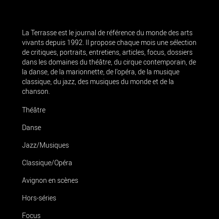
La Terrasse est le journal de référence du monde des arts
vivants depuis 1992. Il propose chaque mois une sélection
de critiques, portraits, entretiens, articles, focus, dossiers
dans les domaines du théâtre, du cirque contemporain, de
la danse, de la marionnette, de l’opéra, de la musique
classique, du jazz, des musiques du monde et de la
chanson.
Théâtre
Danse
Jazz/Musiques
Classique/Opéra
Avignon en scènes
Hors-séries
Focus