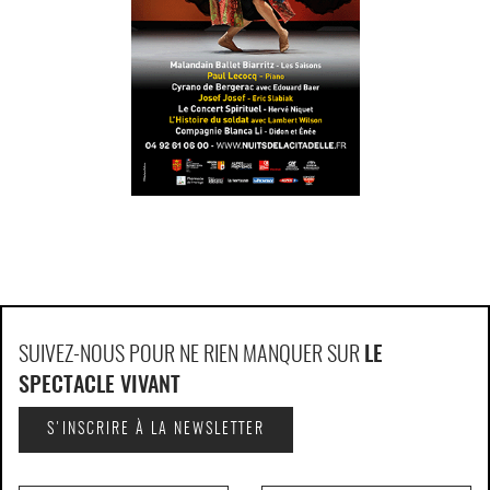
SUIVEZ-NOUS POUR NE RIEN MANQUER SUR
LE
SPECTACLE VIVANT
S'INSCRIRE À LA NEWSLETTER