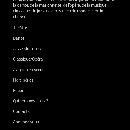
la danse, de la marionnette, de l’opéra, de la musique
classique, du jazz, des musiques du monde et de la
chanson.
Théâtre
Danse
Jazz/Musiques
Classique/Opéra
Avignon en scènes
Hors-séries
Focus
Qui sommes-nous ?
Contacts
Abonnez-vous