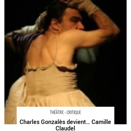
THÉÂTRE - CRITIQUE
Charles Gonzalès devient… Camille
Claudel