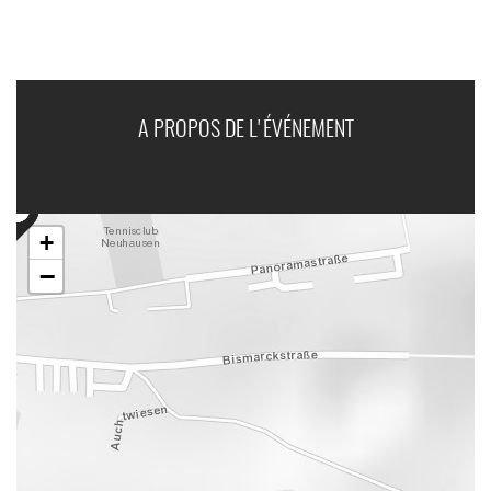
A PROPOS DE L'ÉVÉNEMENT
+
−