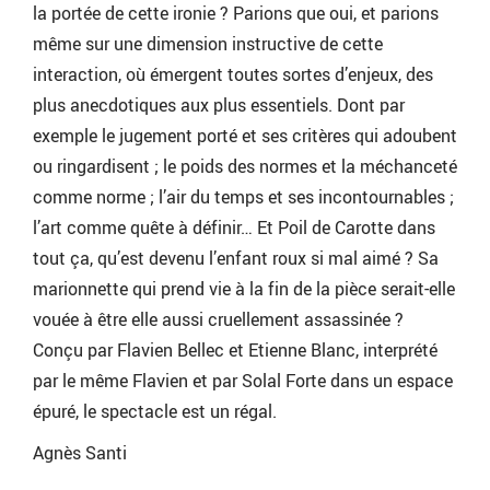
la portée de cette ironie ? Parions que oui, et parions
même sur une dimension instructive de cette
interaction, où émergent toutes sortes d’enjeux, des
plus anecdotiques aux plus essentiels. Dont par
exemple le jugement porté et ses critères qui adoubent
ou ringardisent ; le poids des normes et la méchanceté
comme norme ; l’air du temps et ses incontournables ;
l’art comme quête à définir… Et Poil de Carotte dans
tout ça, qu’est devenu l’enfant roux si mal aimé ? Sa
marionnette qui prend vie à la fin de la pièce serait-elle
vouée à être elle aussi cruellement assassinée ?
Conçu par Flavien Bellec et Etienne Blanc, interprété
par le même Flavien et par Solal Forte dans un espace
épuré, le spectacle est un régal.
Agnès Santi