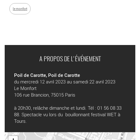
le monfort
A PROPOS DE L'ÉVÉNEMENT
Poil de Carotte, Poil de Carotte
du mercredi 12 avril 2023 au samedi 22 avril 2023
Le Monfort
106 rue Brancion, 75015 Paris
à 20h30, relâche dimanche et lundi. Tél : 01 56 08 33
88. Spectacle vu lors du bouillonnant festival WET à
Tours.