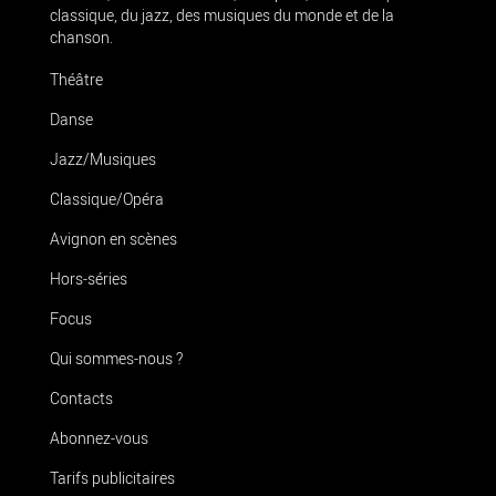
classique, du jazz, des musiques du monde et de la
chanson.
Théâtre
Danse
Jazz/Musiques
Classique/Opéra
Avignon en scènes
Hors-séries
Focus
Qui sommes-nous ?
Contacts
Abonnez-vous
Tarifs publicitaires