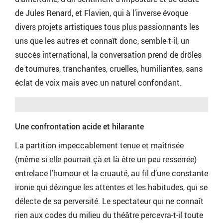
de Jules Renard, et Flavien, qui à l’inverse évoque
divers projets artistiques tous plus passionnants les
uns que les autres et connaît donc, semble-t-il, un
succès international, la conversation prend de drôles
de tournures, tranchantes, cruelles, humiliantes, sans
éclat de voix mais avec un naturel confondant.
Une confrontation acide et hilarante
La partition impeccablement tenue et maîtrisée
(même si elle pourrait çà et là être un peu resserrée)
entrelace l’humour et la cruauté, au fil d’une constante
ironie qui dézingue les attentes et les habitudes, qui se
délecte de sa perversité. Le spectateur qui ne connaît
rien aux codes du milieu du théâtre percevra-t-il toute