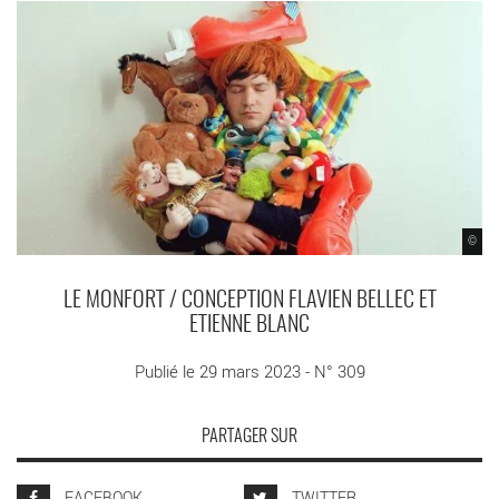
©
LE MONFORT / CONCEPTION FLAVIEN BELLEC ET
ETIENNE BLANC
Publié le 29 mars 2023 - N° 309
PARTAGER SUR
FACEBOOK
TWITTER