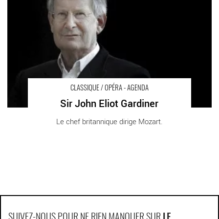
CLASSIQUE / OPÉRA - AGENDA
Sir John Eliot Gardiner
Le chef britannique dirige Mozart.
SUIVEZ-NOUS POUR NE RIEN MANQUER SUR
LE