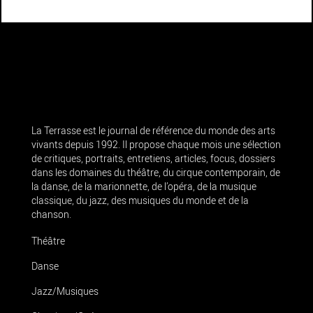
La Terrasse est le journal de référence du monde des arts
vivants depuis 1992. Il propose chaque mois une sélection
de critiques, portraits, entretiens, articles, focus, dossiers
dans les domaines du théâtre, du cirque contemporain, de
la danse, de la marionnette, de l’opéra, de la musique
classique, du jazz, des musiques du monde et de la
chanson.
Théâtre
Danse
Jazz/Musiques