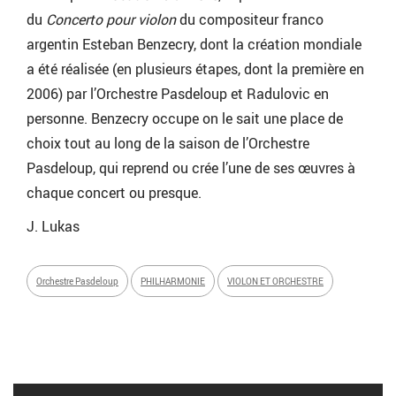
du
Concerto pour violon
du compositeur franco
argentin Esteban Benzecry, dont la création mondiale
a été réalisée (en plusieurs étapes, dont la première en
2006) par l’Orchestre Pasdeloup et Radulovic en
personne. Benzecry occupe on le sait une place de
choix tout au long de la saison de l’Orchestre
Pasdeloup, qui reprend ou crée l’une de ses œuvres à
chaque concert ou presque.
J. Lukas
Orchestre Pasdeloup
PHILHARMONIE
VIOLON ET ORCHESTRE