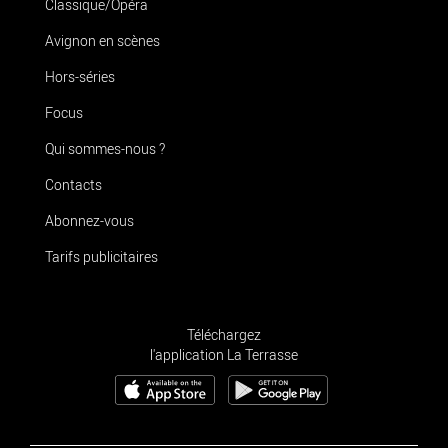
Classique/Opéra
Avignon en scènes
Hors-séries
Focus
Qui sommes-nous ?
Contacts
Abonnez-vous
Tarifs publicitaires
Téléchargez
l'application La Terrasse