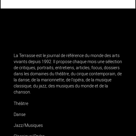
La Terrasse est le journal de référence du monde des arts
vivants depuis 1992. Il propose chaque mois une sélection
de critiques, portraits, entretiens, articles, focus, dossiers
dans les domaines du théâtre, du cirque contemporain, de
la danse, de la marionnette, de l’opéra, de la musique
classique, du jazz, des musiques du monde et de la
chanson.
Théâtre
Danse
Jazz/Musiques