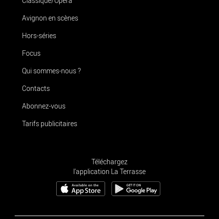
Classique/Opéra
Avignon en scènes
Hors-séries
Focus
Qui sommes-nous ?
Contacts
Abonnez-vous
Tarifs publicitaires
Téléchargez
l'application La Terrasse